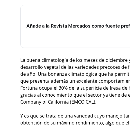
Añade a la Revista Mercados como fuente pref
La buena climatología de los meses de diciembre 
desarrollo vegetal de las variedades precoces de fr
de año. Una bonanza climatológica que ha permiti
que presenta además un excelente comportamiento
Fortuna ocupa el 30% de la superficie de fresa 
gracias al conocimiento que el sector ya tiene de
Company of California (EMCO CAL).
Y es que se trata de una variedad cuyo manejo tan
obtención de su máximo rendimiento, algo que e