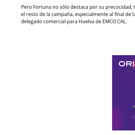
Pero Fortuna no sólo destaca por su precocidad
el resto de la campaña, especialmente al final de
delegado comercial para Huelva de EMCO CAL.