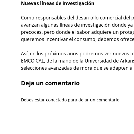
Nuevas líneas de investigación
Como responsables del desarrollo comercial del p
avanzan algunas líneas de investigación donde ya 
precoces, pero donde el sabor adquiere un prota
queremos incentivar el consumo, debemos ofrecer
Así, en los próximos años podremos ver nuevos ma
EMCO CAL, de la mano de la Universidad de Arkans
selecciones avanzadas de mora que se adapten a s
Deja un comentario
Debes estar conectado para dejar un comentario.