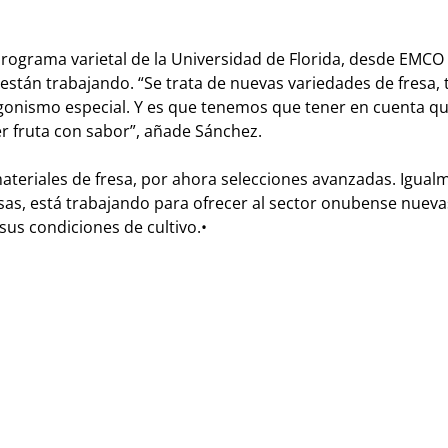
rograma varietal de la Universidad de Florida, desde EMCO
están trabajando. “Se trata de nuevas variedades de fresa,
gonismo especial. Y es que tenemos que tener en cuenta qu
 fruta con sabor”, añade Sánchez.
teriales de fresa, por ahora selecciones avanzadas. Igual
as, está trabajando para ofrecer al sector onubense nueva
us condiciones de cultivo.•