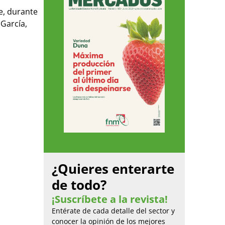
e, durante
 García,
¿Quieres enterarte
de todo?
¡Suscríbete a la revista!
Entérate de cada detalle del sector y
conocer la opinión de los mejores