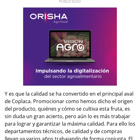
PUBLICIDAD
Y es que la calidad se ha convertido en el principal aval
de Coplaca. Promocionar como hemos dicho el origen
del producto, quiénes y cómo se cultiva esta fruta, es
sin duda un gran acierto, pero aún lo es más trabajar
para lograr y garantizar la máxima calidad. Para ello los
departamentos técnicos, de calidad y de compras
llevan ya varios años trabajando de forma conjunta. El