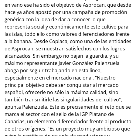
en vano ese ha sido el objetivo de Asprocan, que desde
hace ya años apostó por una campaña de promoción
genérica con la idea de dar a conocer lo que
representa social y económicamente este cultivo para
las islas, todo ello como valores diferenciadores frente
a la banana. Desde Coplaca, como una de las entidades
de Asprocan, se muestran satisfechos con los logros
alcanzados. Sin embargo no bajan la guardia, y su
máximo representante Javier González Palenzuela
aboga por seguir trabajando en esta línea,
especialmente en el mercado nacional. “Nuestro
principal objetivo debe ser conquistar al mercado
español, ofrecerle no sólo la máxima calidad, sino
también transmitirle las singularidades del cultivo”,
apunta Palenzuela. Este es precisamente el reto que se
marca el sector con el sello de la IGP Plátano de
Canarias, un elemento diferenciador frente al producto
de otros orígenes. “Es un proyecto muy ambicioso que