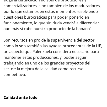
exige la certificación no solo de productores y
comercializadores, sino también de los maduradores,
por lo que estamos en estos momentos resolviendo
cuestiones burocráticas para poder ponerlo en
funcionamiento, lo que sin duda vendrá a diferenciar
aún más si cabe nuestro producto de la banana”.
Son recursos en pro de la supervivencia del sector,
como lo son también las ayudas procedentes de la UE,
un aspecto que Palenzuela considera necesario para
mantener estas producciones, y poder seguir
trabajando en uno de los grandes proyectos del
sector: la mejora de la calidad como recurso
competitivo.
Calidad ante todo