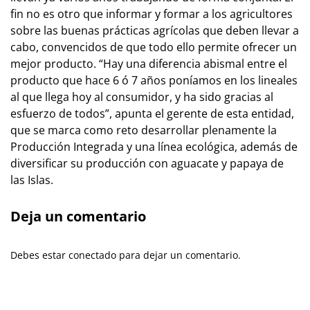
fin no es otro que informar y formar a los agricultores
sobre las buenas prácticas agrícolas que deben llevar a
cabo, convencidos de que todo ello permite ofrecer un
mejor producto. “Hay una diferencia abismal entre el
producto que hace 6 ó 7 años poníamos en los lineales
al que llega hoy al consumidor, y ha sido gracias al
esfuerzo de todos”, apunta el gerente de esta entidad,
que se marca como reto desarrollar plenamente la
Producción Integrada y una línea ecológica, además de
diversificar su producción con aguacate y papaya de
las Islas.
Deja un comentario
Debes estar conectado para dejar un comentario.