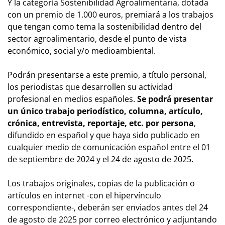
Y la categoría Sostenibilidad Agroalimentaria, dotada
con un premio de 1.000 euros, premiará a los trabajos
que tengan como tema la sostenibilidad dentro del
sector agroalimentario, desde el punto de vista
económico, social y/o medioambiental.
Podrán presentarse a este premio, a título personal,
los periodistas que desarrollen su actividad
profesional en medios españoles.
Se podrá presentar
un único trabajo periodístico, columna, artículo,
crónica, entrevista, reportaje, etc. por persona
,
difundido en español y que haya sido publicado en
cualquier medio de comunicación español entre el 01
de septiembre de 2024 y el 24 de agosto de 2025.
Los trabajos originales, copias de la publicación o
artículos en internet -con el hipervínculo
correspondiente-, deberán ser enviados antes del 24
de agosto de 2025 por correo electrónico y adjuntando