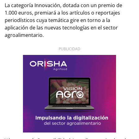
La categoría Innovación, dotada con un premio de
1.000 euros, premiará a los artículos o reportajes
periodísticos cuya temática gire en torno a la
aplicación de las nuevas tecnologías en el sector
agroalimentario.
PUBLICIDAD