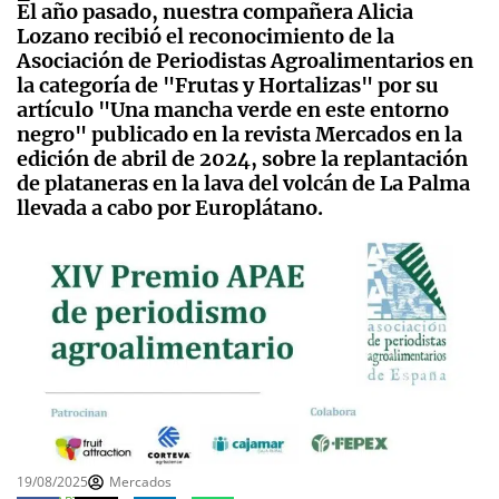
El año pasado, nuestra compañera Alicia
Lozano recibió el reconocimiento de la
Asociación de Periodistas Agroalimentarios en
la categoría de "Frutas y Hortalizas" por su
artículo "Una mancha verde en este entorno
negro" publicado en la revista Mercados en la
edición de abril de 2024, sobre la replantación
de plataneras en la lava del volcán de La Palma
llevada a cabo por Europlátano.
19/08/2025
Mercados