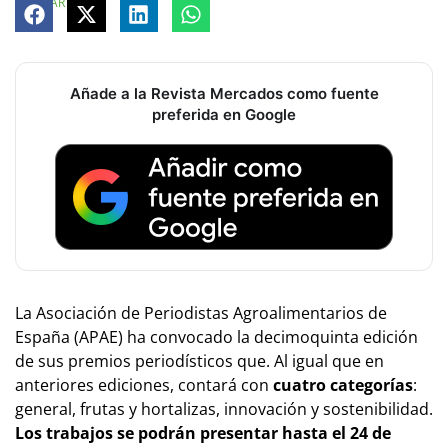
COMPARTE
Añade a la Revista Mercados como fuente
preferida en Google
La Asociación de Periodistas Agroalimentarios de
España (APAE) ha convocado la decimoquinta edición
de sus premios periodísticos que. Al igual que en
anteriores ediciones, contará con
cuatro categorías
:
general, frutas y hortalizas, innovación y sostenibilidad.
Los trabajos se podrán presentar hasta el 24 de