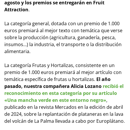
agosto y los premios se entregarán en Fruit
Attraction
.
La categoría general, dotada con un premio de 1.000
euros premiará al mejor texto con temática que verse
sobre la producción (agricultura, ganadería, pesca,
insumos…) la industria, el transporte o la distribución
alimentaria.
La categoría Frutas y Hortalizas, consistente en un
premio de 1.000 euros premiará al mejor artículo con
temática específica de frutas u hortalizas.
El año
pasado, nuestra compañera Alicia Lozano
recibió el
reconocimiento en esta categoría por su artículo
«Una mancha verde en este entorno negro»
,
publicado en la revista Mercados en la edición de abril
de 2024, sobre la replantación de plataneras en la lava
del volcán de La Palma llevada a cabo por Europlátano.