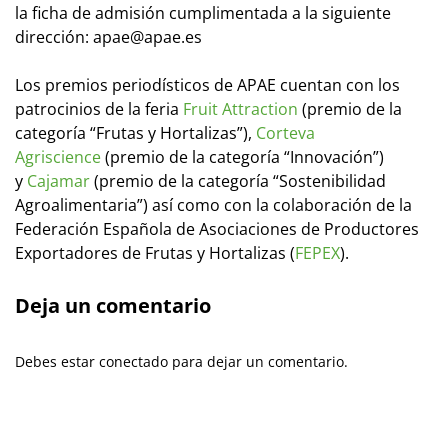
la ficha de admisión cumplimentada a la siguiente
dirección: apae@apae.es
Los premios periodísticos de APAE cuentan con los
patrocinios de la feria
Fruit Attraction
(premio de la
categoría “Frutas y Hortalizas”),
Corteva
Agriscience
(premio de la categoría “Innovación”)
y
Cajamar
(premio de la categoría “Sostenibilidad
Agroalimentaria”) así como con la colaboración de la
Federación Española de Asociaciones de Productores
Exportadores de Frutas y Hortalizas (
FEPEX
).
Deja un comentario
Debes estar conectado para dejar un comentario.