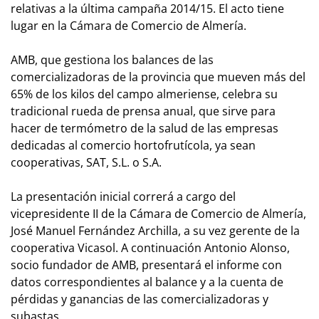
relativas a la última campaña 2014/15. El acto tiene
lugar en la Cámara de Comercio de Almería.
AMB, que gestiona los balances de las
comercializadoras de la provincia que mueven más del
65% de los kilos del campo almeriense, celebra su
tradicional rueda de prensa anual, que sirve para
hacer de termómetro de la salud de las empresas
dedicadas al comercio hortofrutícola, ya sean
cooperativas, SAT, S.L. o S.A.
La presentación inicial correrá a cargo del
vicepresidente II de la Cámara de Comercio de Almería,
José Manuel Fernández Archilla, a su vez gerente de la
cooperativa Vicasol. A continuación Antonio Alonso,
socio fundador de AMB, presentará el informe con
datos correspondientes al balance y a la cuenta de
pérdidas y ganancias de las comercializadoras y
subastas.