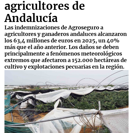
agricultores de
Andalucía
Las indemnizaciones de Agroseguro a
agricultores y ganaderos andaluces alcanzaron
los 63,4 millones de euros en 2025, un 40%
más que el año anterior. Los daños se deben
principalmente a fenómenos meteorológicos
extremos que afectaron a 152.000 hectáreas de
cultivo y explotaciones pecuarias en la región.