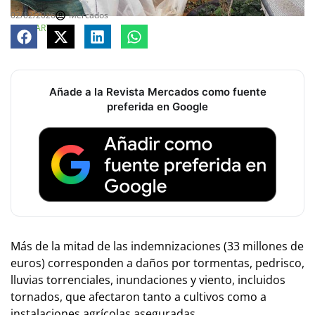
02/02/2026
Mercados
COMPARTE
Añade a la Revista Mercados como fuente
preferida en Google
Más de la mitad de las indemnizaciones (33 millones de
euros) corresponden a daños por tormentas, pedrisco,
lluvias torrenciales, inundaciones y viento, incluidos
tornados, que afectaron tanto a cultivos como a
instalaciones agrícolas aseguradas.