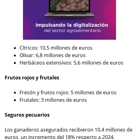
Cítricos: 10,5 millones de euros
Olivar: 6,8 millones de euros
Herbáceos extensivos: 5,6 millones de euros
Frutos rojos y frutales
Fresón y frutos rojos: 5 millones de euros
Frutales: 3 millones de euros
Seguros pecuarios
Los ganaderos asegurados recibieron 10,4 millones de
euros, un incremento del 18% respecto a 2024.