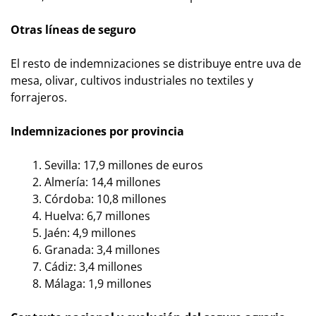
Otras líneas de seguro
El resto de indemnizaciones se distribuye entre uva de
mesa, olivar, cultivos industriales no textiles y
forrajeros.
Indemnizaciones por provincia
Sevilla: 17,9 millones de euros
Almería: 14,4 millones
Córdoba: 10,8 millones
Huelva: 6,7 millones
Jaén: 4,9 millones
Granada: 3,4 millones
Cádiz: 3,4 millones
Málaga: 1,9 millones