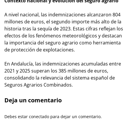
Contexto nacional y evolución del seguro agrario
A nivel nacional, las indemnizaciones alcanzaron 804
millones de euros, el segundo importe más alto de la
historia tras la sequía de 2023. Estas cifras reflejan los
efectos de los fenómenos meteorológicos y destacan
la importancia del seguro agrario como herramienta
de protección de explotaciones.
En Andalucía, las indemnizaciones acumuladas entre
2021 y 2025 superan los 385 millones de euros,
consolidando la relevancia del sistema español de
Seguros Agrarios Combinados.
Deja un comentario
Debes estar conectado para dejar un comentario.