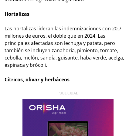
Hortalizas
Las hortalizas lideran las indemnizaciones con 20,7
millones de euros, el doble que en 2024. Las
principales afectadas son lechuga y patata, pero
también se incluyen zanahoria, pimiento, tomate,
cebolla, melón, sandía, guisante, haba verde, acelga,
espinaca y brócoli.
Cítricos, olivar y herbáceos
PUBLICIDAD