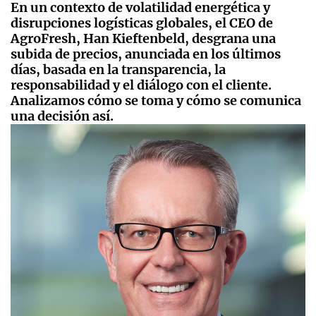
En un contexto de volatilidad energética y
disrupciones logísticas globales, el CEO de
AgroFresh, Han Kieftenbeld, desgrana una
subida de precios, anunciada en los últimos
días, basada en la transparencia, la
responsabilidad y el diálogo con el cliente.
Analizamos cómo se toma y cómo se comunica
una decisión así.