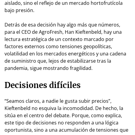
aislado, sino el reflejo de un mercado hortofrutícola
bajo presión.
Detrás de esa decisión hay algo más que números,
para el CEO de AgroFresh, Han Kieftenbeld, hay una
lectura estratégica de un contexto marcado por
factores externos como tensiones geopolíticas,
volatilidad en los mercados energéticos y una cadena
de suministro que, lejos de estabilizarse tras la
pandemia, sigue mostrando fragilidad.
Decisiones difíciles
“Seamos claros, a nadie le gusta subir precios”,
Kieftenbeld no esquiva la incomodidad. De hecho, la
sitúa en el centro del debate. Porque, como explica,
este tipo de decisiones no responden a una lógica
oportunista, sino a una acumulación de tensiones que