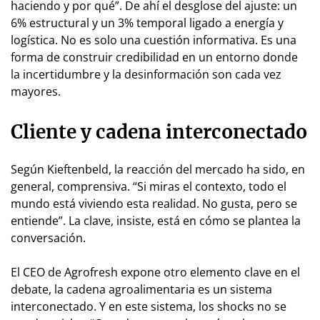
haciendo y por qué”. De ahí el desglose del ajuste: un
6% estructural y un 3% temporal ligado a energía y
logística. No es solo una cuestión informativa. Es una
forma de construir credibilidad en un entorno donde
la incertidumbre y la desinformación son cada vez
mayores.
Cliente y cadena interconectado
Según Kieftenbeld, la reacción del mercado ha sido, en
general, comprensiva. “Si miras el contexto, todo el
mundo está viviendo esta realidad. No gusta, pero se
entiende”. La clave, insiste, está en cómo se plantea la
conversación.
El CEO de Agrofresh expone otro elemento clave en el
debate, la cadena agroalimentaria es un sistema
interconectado. Y en este sistema, los shocks no se