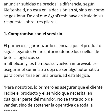
anunciar
subidas de precios, la diferencia, según
Kieftenbeld, no está en la
decisión en sí, sino en cómo
se gestiona.
De ahí que AgroFresh haya articulado su
respuesta sobre tres pilares:
1. Compromiso con el servicio
El primero es garantizar lo esencial: que el producto
sigue llegando. En un entorno donde los cuellos de
botella logísticos se
multiplican y los tiempos se vuelven imprevisibles,
asegurar el suministro deja de ser algo automático
para convertirse en una prioridad estratégica.
“Para nosotros, lo primero es asegurar que el cliente
recibe el producto y el servicio que necesita, en
cualquier parte del mundo”. No se trata solo de
vender, sino de sostener la operativa de toda la