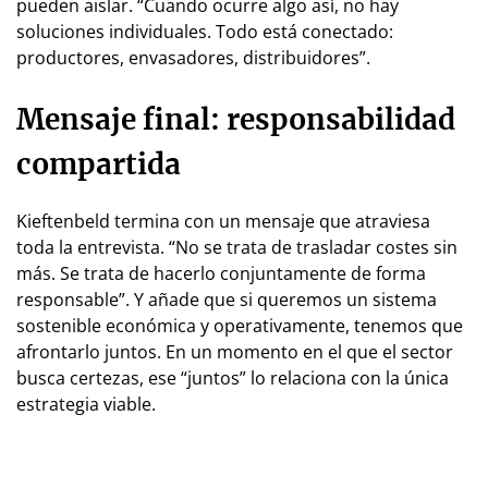
pueden aislar. “Cuando ocurre algo así, no hay
soluciones individuales. Todo está conectado:
productores, envasadores, distribuidores”.
Mensaje final: responsabilidad
compartida
Kieftenbeld termina con un mensaje que atraviesa
toda la entrevista. “No se trata de trasladar costes sin
más. Se trata de hacerlo conjuntamente de forma
responsable”. Y añade que si queremos un sistema
sostenible económica y operativamente, tenemos que
afrontarlo juntos. En un momento en el que el sector
busca certezas, ese “juntos” lo relaciona con la única
estrategia viable.