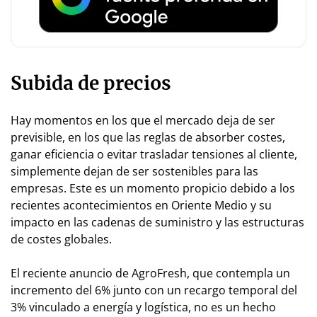
Subida de precios
Hay momentos en los que el mercado deja de ser
previsible, en los que las reglas de absorber costes,
ganar eficiencia o evitar trasladar tensiones al cliente,
simplemente dejan de ser sostenibles para las
empresas. Este es un momento propicio debido a los
recientes acontecimientos en Oriente Medio y su
impacto en las cadenas de suministro y las estructuras
de costes globales.
El reciente anuncio de AgroFresh, que contempla un
incremento del 6% junto con un recargo temporal del
3% vinculado a energía y logística, no es un hecho