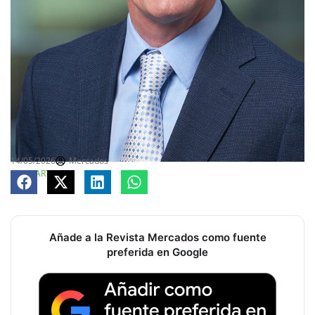
14/05/2026
Mercados
COMPARTE
Añade a la Revista Mercados como fuente
preferida en Google