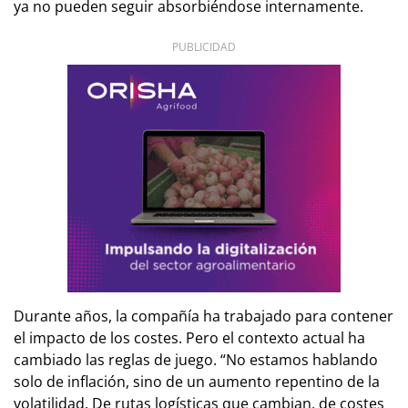
ya no pueden seguir absorbiéndose internamente.
PUBLICIDAD
Durante años, la compañía ha trabajado para contener
el impacto de los costes. Pero el contexto actual ha
cambiado las reglas de juego. “No estamos hablando
solo de inflación, sino de un aumento repentino de la
volatilidad. De rutas logísticas que cambian, de costes