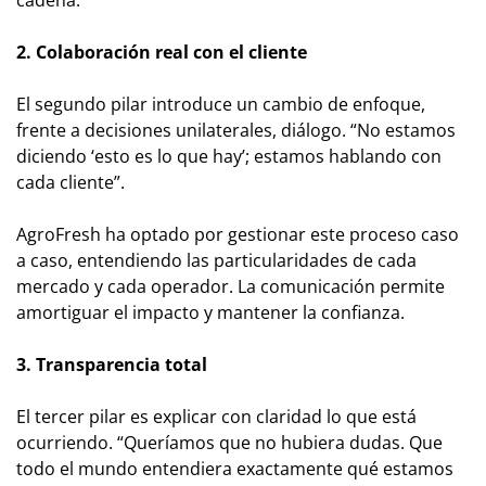
cadena.
2. Colaboración real con el cliente
El segundo pilar introduce un cambio de enfoque,
frente a decisiones unilaterales, diálogo. “No estamos
diciendo ‘esto es lo que hay’; estamos hablando con
cada cliente”.
AgroFresh ha optado por gestionar este proceso caso
a caso, entendiendo las particularidades de cada
mercado y cada operador. La comunicación permite
amortiguar el impacto y mantener la confianza.
3. Transparencia total
El tercer pilar es explicar con claridad lo que está
ocurriendo. “Queríamos que no hubiera dudas. Que
todo el mundo entendiera exactamente qué estamos