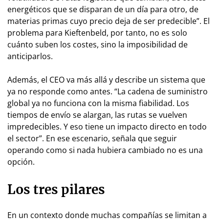
energéticos que se disparan de un día para otro, de
materias primas cuyo precio deja de ser predecible”. El
problema para Kieftenbeld, por tanto, no es solo
cuánto suben los costes, sino la imposibilidad de
anticiparlos.
Además, el CEO va más allá y describe un sistema que
ya no responde como antes. “La cadena de suministro
global ya no funciona con la misma fiabilidad. Los
tiempos de envío se alargan, las rutas se vuelven
impredecibles. Y eso tiene un impacto directo en todo
el sector”. En ese escenario, señala que seguir
operando como si nada hubiera cambiado no es una
opción.
Los tres pilares
En un contexto donde muchas compañías se limitan a