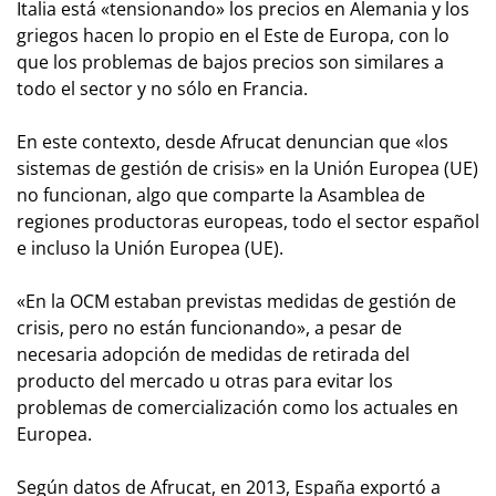
Italia está «tensionando» los precios en Alemania y los
griegos hacen lo propio en el Este de Europa, con lo
que los problemas de bajos precios son similares a
todo el sector y no sólo en Francia.
En este contexto, desde Afrucat denuncian que «los
sistemas de gestión de crisis» en la Unión Europea (UE)
no funcionan, algo que comparte la Asamblea de
regiones productoras europeas, todo el sector español
e incluso la Unión Europea (UE).
«En la OCM estaban previstas medidas de gestión de
crisis, pero no están funcionando», a pesar de
necesaria adopción de medidas de retirada del
producto del mercado u otras para evitar los
problemas de comercialización como los actuales en
Europea.
Según datos de Afrucat, en 2013, España exportó a