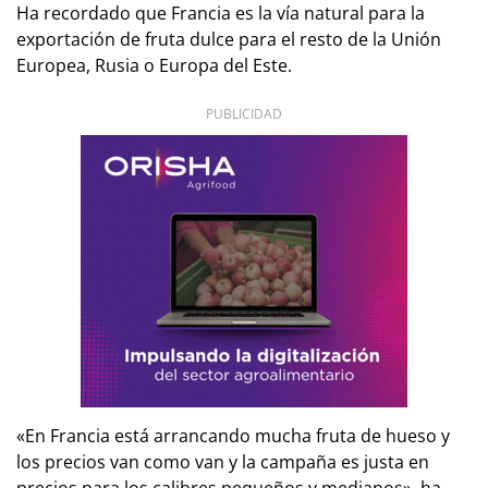
Ha recordado que Francia es la vía natural para la
exportación de fruta dulce para el resto de la Unión
Europea, Rusia o Europa del Este.
PUBLICIDAD
«En Francia está arrancando mucha fruta de hueso y
los precios van como van y la campaña es justa en