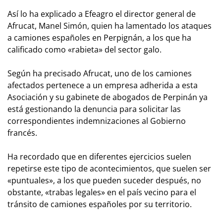
Así lo ha explicado a Efeagro el director general de
Afrucat, Manel Simón, quien ha lamentado los ataques
a camiones españoles en Perpignán, a los que ha
calificado como «rabieta» del sector galo.
Según ha precisado Afrucat, uno de los camiones
afectados pertenece a un empresa adherida a esta
Asociación y su gabinete de abogados de Perpinán ya
está gestionando la denuncia para solicitar las
correspondientes indemnizaciones al Gobierno
francés.
Ha recordado que en diferentes ejercicios suelen
repetirse este tipo de acontecimientos, que suelen ser
«puntuales», a los que pueden suceder después, no
obstante, «trabas legales» en el país vecino para el
tránsito de camiones españoles por su territorio.