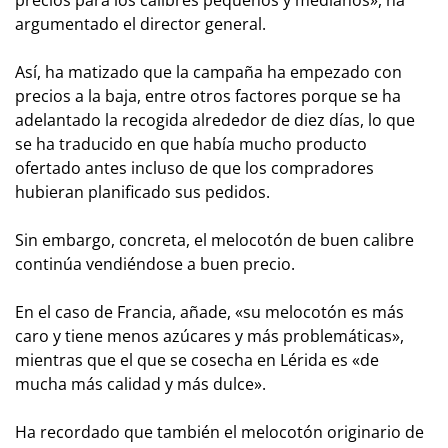
precios para los calibres pequeños y medianos», ha
argumentado el director general.
Así, ha matizado que la campaña ha empezado con
precios a la baja, entre otros factores porque se ha
adelantado la recogida alrededor de diez días, lo que
se ha traducido en que había mucho producto
ofertado antes incluso de que los compradores
hubieran planificado sus pedidos.
Sin embargo, concreta, el melocotón de buen calibre
continúa vendiéndose a buen precio.
En el caso de Francia, añade, «su melocotón es más
caro y tiene menos azúcares y más problemáticas»,
mientras que el que se cosecha en Lérida es «de
mucha más calidad y más dulce».
Ha recordado que también el melocotón originario de