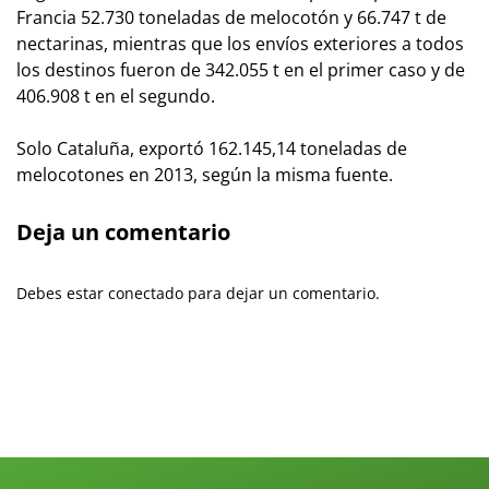
Francia 52.730 toneladas de melocotón y 66.747 t de
nectarinas, mientras que los envíos exteriores a todos
los destinos fueron de 342.055 t en el primer caso y de
406.908 t en el segundo.
Solo Cataluña, exportó 162.145,14 toneladas de
melocotones en 2013, según la misma fuente.
Deja un comentario
Debes estar conectado para dejar un comentario.