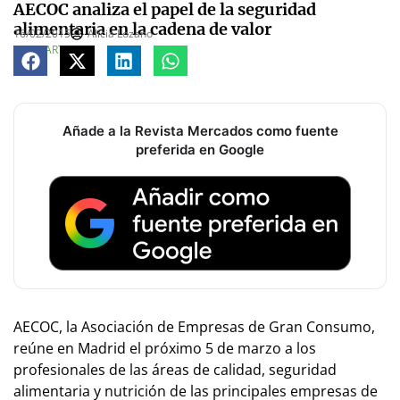
AECOC analiza el papel de la seguridad
alimentaria en la cadena de valor
16/02/2015
Alicia Lozano
COMPARTE
Añade a la Revista Mercados como fuente
preferida en Google
AECOC, la Asociación de Empresas de Gran Consumo,
reúne en Madrid el próximo 5 de marzo a los
profesionales de las áreas de calidad, seguridad
alimentaria y nutrición de las principales empresas de