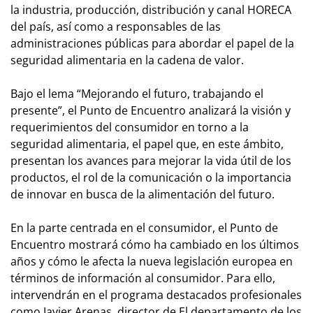
la industria, producción, distribución y canal HORECA
del país, así como a responsables de las
administraciones públicas para abordar el papel de la
seguridad alimentaria en la cadena de valor.
Bajo el lema “Mejorando el futuro, trabajando el
presente”, el Punto de Encuentro analizará la visión y
requerimientos del consumidor en torno a la
seguridad alimentaria, el papel que, en este ámbito,
presentan los avances para mejorar la vida útil de los
productos, el rol de la comunicación o la importancia
de innovar en busca de la alimentación del futuro.
En la parte centrada en el consumidor, el Punto de
Encuentro mostrará cómo ha cambiado en los últimos
años y cómo le afecta la nueva legislación europea en
términos de información al consumidor. Para ello,
intervendrán en el programa destacados profesionales
como Javier Arenas, director de El departamento de los