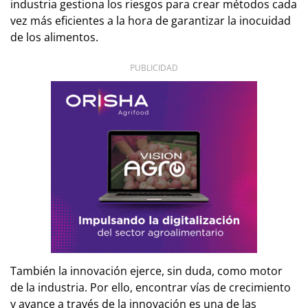
industria gestiona los riesgos para crear métodos cada
vez más eficientes a la hora de garantizar la inocuidad
de los alimentos.
PUBLICIDAD
También la innovación ejerce, sin duda, como motor
de la industria. Por ello, encontrar vías de crecimiento
y avance a través de la innovación es una de las