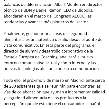
palancas de diferenciación. Albert Monferrer, director
técnico de BDN y Daniel Ramón, CEO de Biopolis,
abordarán en el marco del Congreso AECOC, las
tendencias y avances más pioneros del sector.
Finalmente, gestionar una crisis de seguridad
alimentaria es un auténtico desafío desde el punto de
vista comunicativo. En esta parte del programa, el
director de alumni y desarrollo corporativo de la
Escuela Europea de Coaching, analizará el nuevo
entorno comunicativo actual y cómo Internet y las
nuevas tecnologías afectan a nuestra comunicación.
Todo ello, el próximo 5 de marzo en Madrid, ante cerca
de 200 asistentes que se reunirán para encontrar las
vías de colaboración que ayuden a incrementar calidad
y seguridad alimentaria de los productos y la
percepción que de ésta tiene el consumidor español.