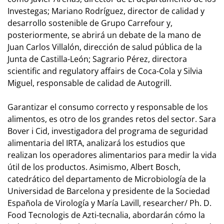
Investegas; Mariano Rodríguez, director de calidad y
desarrollo sostenible de Grupo Carrefour y,
posteriormente, se abrirá un debate de la mano de
Juan Carlos Villalón, dirección de salud pública de la
Junta de Castilla-León; Sagrario Pérez, directora
scientific and regulatory affairs de Coca-Cola y Silvia
Miguel, responsable de calidad de Autogrill.
Garantizar el consumo correcto y responsable de los
alimentos, es otro de los grandes retos del sector. Sara
Bover i Cid, investigadora del programa de seguridad
alimentaria del IRTA, analizará los estudios que
realizan los operadores alimentarios para medir la vida
útil de los productos. Asimismo, Albert Bosch,
catedrático del departamento de Microbiología de la
Universidad de Barcelona y presidente de la Sociedad
Española de Virología y María Lavill, researcher/ Ph. D.
Food Tecnologis de Azti-tecnalia, abordarán cómo la