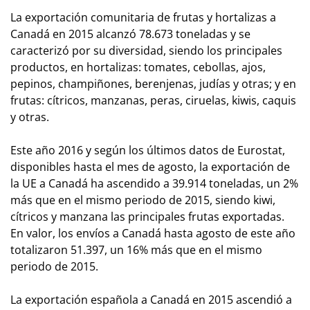
La exportación comunitaria de frutas y hortalizas a
Canadá en 2015 alcanzó 78.673 toneladas y se
caracterizó por su diversidad, siendo los principales
productos, en hortalizas: tomates, cebollas, ajos,
pepinos, champiñones, berenjenas, judías y otras; y en
frutas: cítricos, manzanas, peras, ciruelas, kiwis, caquis
y otras.
Este año 2016 y según los últimos datos de Eurostat,
disponibles hasta el mes de agosto, la exportación de
la UE a Canadá ha ascendido a 39.914 toneladas, un 2%
más que en el mismo periodo de 2015, siendo kiwi,
cítricos y manzana las principales frutas exportadas.
En valor, los envíos a Canadá hasta agosto de este año
totalizaron 51.397, un 16% más que en el mismo
periodo de 2015.
La exportación española a Canadá en 2015 ascendió a