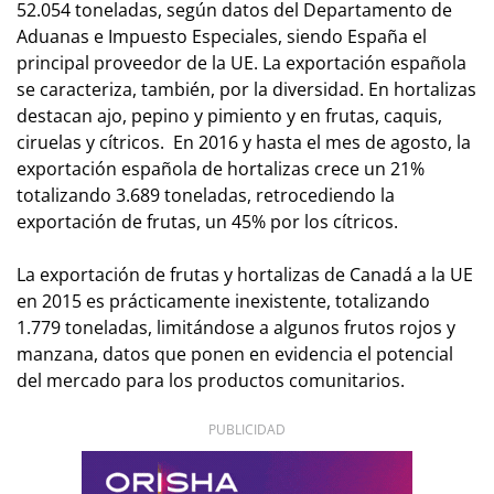
52.054 toneladas, según datos del Departamento de
Aduanas e Impuesto Especiales, siendo España el
principal proveedor de la UE. La exportación española
se caracteriza, también, por la diversidad. En hortalizas
destacan ajo, pepino y pimiento y en frutas, caquis,
ciruelas y cítricos. En 2016 y hasta el mes de agosto, la
exportación española de hortalizas crece un 21%
totalizando 3.689 toneladas, retrocediendo la
exportación de frutas, un 45% por los cítricos.
La exportación de frutas y hortalizas de Canadá a la UE
en 2015 es prácticamente inexistente, totalizando
1.779 toneladas, limitándose a algunos frutos rojos y
manzana, datos que ponen en evidencia el potencial
del mercado para los productos comunitarios.
PUBLICIDAD