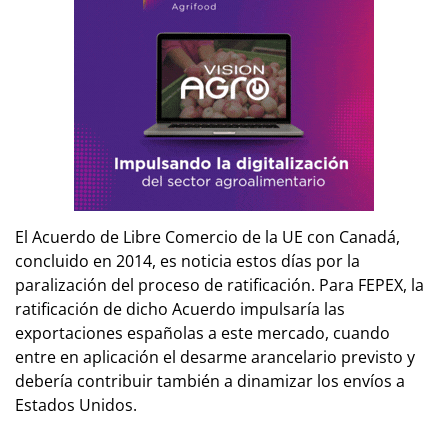
El Acuerdo de Libre Comercio de la UE con Canadá,
concluido en 2014, es noticia estos días por la
paralización del proceso de ratificación. Para FEPEX, la
ratificación de dicho Acuerdo impulsaría las
exportaciones españolas a este mercado, cuando
entre en aplicación el desarme arancelario previsto y
debería contribuir también a dinamizar los envíos a
Estados Unidos.