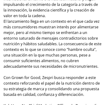
impulsando el crecimiento de la categoría a través de
la innovación, la evidencia científica y la creación de
valor en toda la cadena.
El lanzamiento llega en un contexto en el que cada vez
más consumidores muestran interés por alimentarse
mejor, pero al mismo tiempo se enfrentan a un
entorno saturado de mensajes contradictorios sobre
nutrición y hábitos saludables. La consecuencia de este
contexto es lo que se conoce como “hambre oculta”,
una situación en la que muchas personas, pese a
consumir suficientes alimentos, no cubren
adecuadamente sus necesidades de micronutrientes.
Con Grown for Good, Zespri busca responder a este
contexto reforzando el papel de la nutrición dentro de
su estrategia de marca y consolidando una propuesta
basada en calidad, confianza y diferenciación.