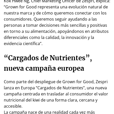
Kok Hwee Ng, Chief Marketing Officer de Zespri, explica:
“Grown for Good representa una evolución natural de
nuestra marca y de cómo queremos conectar con los
consumidores. Queremos seguir ayudando a las
personas a tomar decisiones más sencillas y positivas
en torno a su alimentación, apoyándonos en atributos
diferenciales como la calidad, la innovación y la
evidencia científica”.
“Cargados de Nutrientes”,
nueva campaña europea
Como parte del despliegue de Grown for Good, Zespri
lanza en Europa “Cargados de Nutrientes”, una nueva
campaña centrada en trasladar al consumidor el valor
nutricional del kiwi de una forma clara, cercana y
accesible.
La campaña nace de una realidad cada vez más