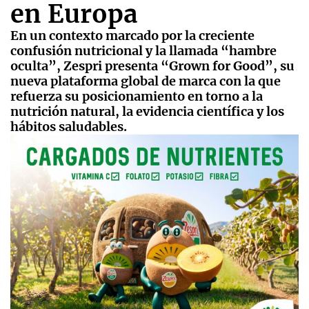
en Europa
En un contexto marcado por la creciente
confusión nutricional y la llamada “hambre
oculta”, Zespri presenta “Grown for Good”, su
nueva plataforma global de marca con la que
refuerza su posicionamiento en torno a la
nutrición natural, la evidencia científica y los
hábitos saludables.