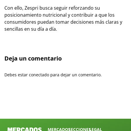
Con ello, Zespri busca seguir reforzando su
posicionamiento nutricional y contribuir a que los
consumidores puedan tomar decisiones más claras y
sencillas en su día a día.
Deja un comentario
Debes estar conectado para dejar un comentario.
MERCADOS
SECCIONES
LEGAL