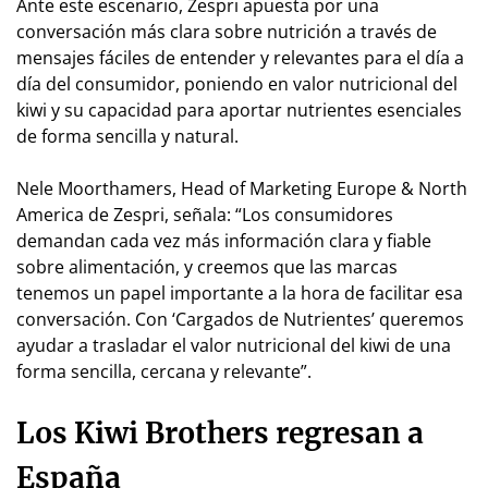
Ante este escenario, Zespri apuesta por una
conversación más clara sobre nutrición a través de
mensajes fáciles de entender y relevantes para el día a
día del consumidor, poniendo en valor nutricional del
kiwi y su capacidad para aportar nutrientes esenciales
de forma sencilla y natural.
Nele Moorthamers, Head of Marketing Europe & North
America de Zespri, señala: “Los consumidores
demandan cada vez más información clara y fiable
sobre alimentación, y creemos que las marcas
tenemos un papel importante a la hora de facilitar esa
conversación. Con ‘Cargados de Nutrientes’ queremos
ayudar a trasladar el valor nutricional del kiwi de una
forma sencilla, cercana y relevante”.
Los Kiwi Brothers regresan a
España