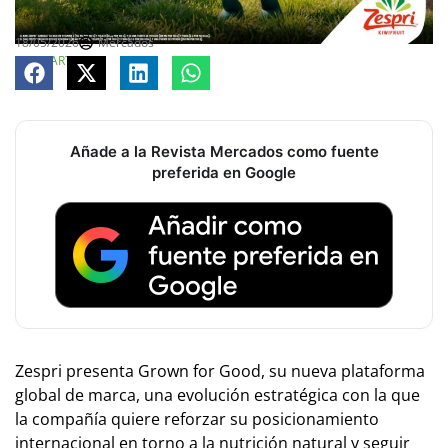
18/05/2026
Mercados
COMPARTE
Añade a la Revista Mercados como fuente
preferida en Google
Zespri presenta Grown for Good, su nueva plataforma
global de marca, una evolución estratégica con la que
la compañía quiere reforzar su posicionamiento
internacional en torno a la nutrición natural y seguir