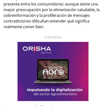
presente entre los consumidores: aunque existe una
mayor preocupación por la alimentación saludable, la
sobreinformación y la proliferación de mensajes
contradictorios dificultan entender qué significa
realmente comer bien.
PUBLICIDAD