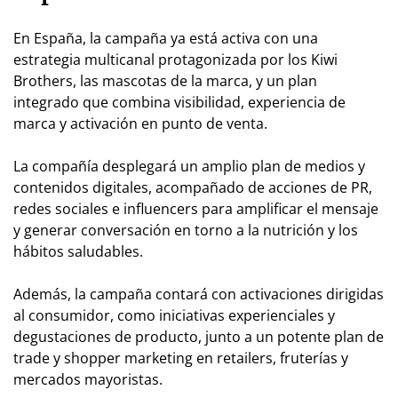
En España, la campaña ya está activa con una
estrategia multicanal protagonizada por los Kiwi
Brothers, las mascotas de la marca, y un plan
integrado que combina visibilidad, experiencia de
marca y activación en punto de venta.
La compañía desplegará un amplio plan de medios y
contenidos digitales, acompañado de acciones de PR,
redes sociales e influencers para amplificar el mensaje
y generar conversación en torno a la nutrición y los
hábitos saludables.
Además, la campaña contará con activaciones dirigidas
al consumidor, como iniciativas experienciales y
degustaciones de producto, junto a un potente plan de
trade y shopper marketing en retailers, fruterías y
mercados mayoristas.