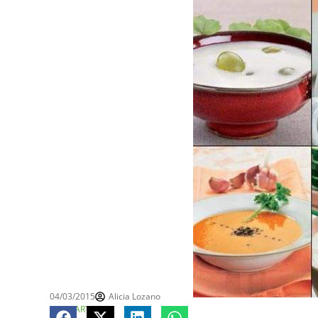
04/03/2015
Alicia Lozano
COMPARTE