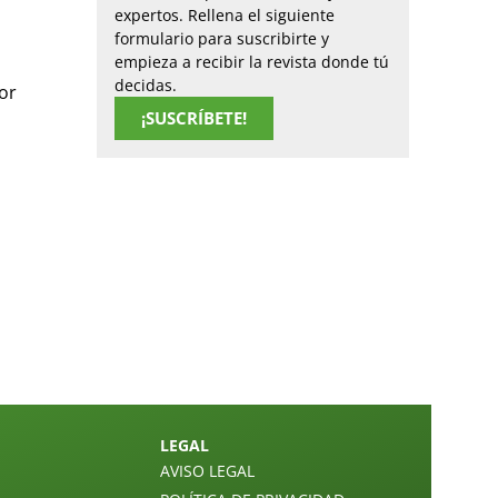
expertos. Rellena el siguiente
formulario para suscribirte y
empieza a recibir la revista donde tú
decidas.
or
¡SUSCRÍBETE!
LEGAL
AVISO LEGAL