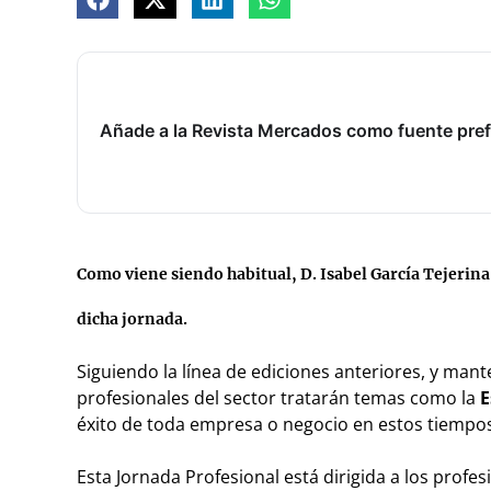
Añade a la Revista Mercados como fuente pref
Como viene siendo habitual,
D. Isabel García Tejeri
dicha jornada.
Siguiendo la línea de ediciones anteriores, y mant
profesionales del sector tratarán temas como la
E
éxito de toda empresa o negocio en estos tiemp
Esta Jornada Profesional está dirigida a los profes