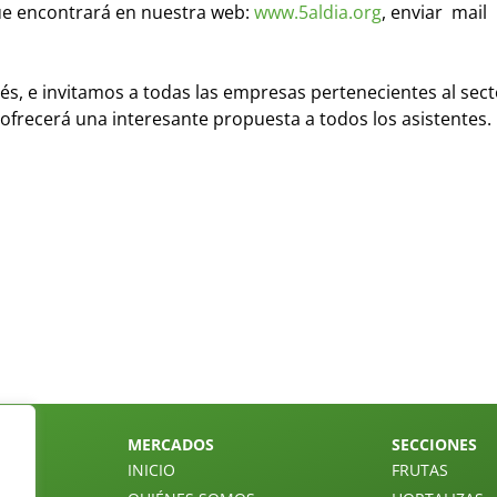
 que encontrará en nuestra web:
www.5aldia.org
, enviar mail
és, e invitamos a todas las empresas pertenecientes al sect
frecerá una interesante propuesta a todos los asistentes.
MERCADOS
SECCIONES
INICIO
FRUTAS