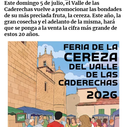
Este domingo 5 de julio, el Valle de las
Caderechas vuelve a promocionar las bondades
de su más preciada fruta, la cereza. Este año, la
gran cosecha y el adelanto de la misma, hará
que se ponga a la venta la cifra más grande de
estos 20 años.