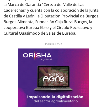
la Marca de Garantía “Cereza del Valle de Las
Caderechas” y cuenta con la colaboración de la Junta
de Castilla y León, la Diputación Provincial de Burgos,
Burgos Alimenta, Fundación Caja Rural Burgos, la
cooperativa Bureba Ebro y el Círculo Recreativo y
Cultural Quasimodo de Salas de Bureba.
PUBLICIDAD