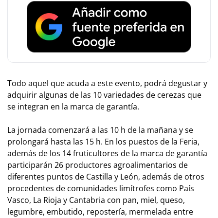
Todo aquel que acuda a este evento, podrá degustar y
adquirir algunas de las 10 variedades de cerezas que
se integran en la marca de garantía.
La jornada comenzará a las 10 h de la mañana y se
prolongará hasta las 15 h. En los puestos de la Feria,
además de los 14 fruticultores de la marca de garantía
participarán 26 productores agroalimentarios de
diferentes puntos de Castilla y León, además de otros
procedentes de comunidades limítrofes como País
Vasco, La Rioja y Cantabria con pan, miel, queso,
legumbre, embutido, repostería, mermelada entre