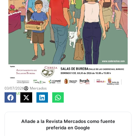
03/07/2026
Mercados
COMPARTE
Añade a la Revista Mercados como fuente
preferida en Google