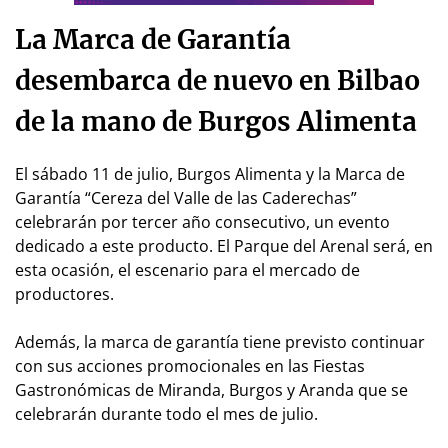
La Marca de Garantía
desembarca de nuevo en Bilbao
de la mano de Burgos Alimenta
El sábado 11 de julio, Burgos Alimenta y la Marca de
Garantía “Cereza del Valle de las Caderechas”
celebrarán por tercer año consecutivo, un evento
dedicado a este producto. El Parque del Arenal será, en
esta ocasión, el escenario para el mercado de
productores.
Además, la marca de garantía tiene previsto continuar
con sus acciones promocionales en las Fiestas
Gastronómicas de Miranda, Burgos y Aranda que se
celebrarán durante todo el mes de julio.