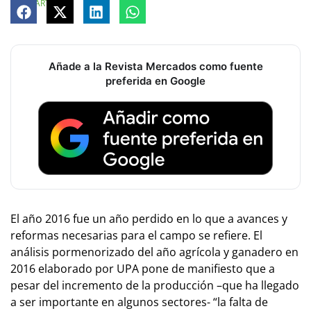
COMPARTE
Añade a la Revista Mercados como fuente
preferida en Google
El año 2016 fue un año perdido en lo que a avances y
reformas necesarias para el campo se refiere. El
análisis pormenorizado del año agrícola y ganadero en
2016 elaborado por UPA pone de manifiesto que a
pesar del incremento de la producción –que ha llegado
a ser importante en algunos sectores- “la falta de