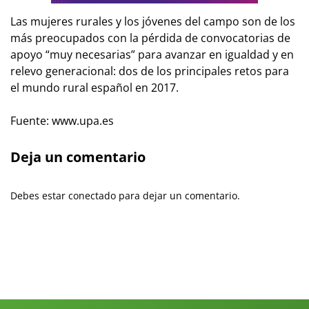
Las mujeres rurales y los jóvenes del campo son de los
más preocupados con la pérdida de convocatorias de
apoyo “muy necesarias” para avanzar en igualdad y en
relevo generacional: dos de los principales retos para
el mundo rural español en 2017.
Fuente: www.upa.es
Deja un comentario
Debes estar conectado para dejar un comentario.