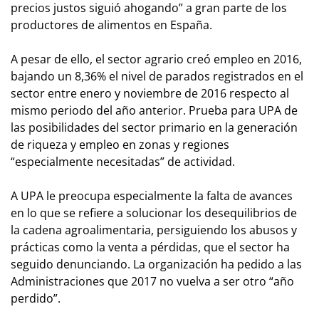
precios justos siguió ahogando” a gran parte de los
productores de alimentos en España.
A pesar de ello, el sector agrario creó empleo en 2016,
bajando un 8,36% el nivel de parados registrados en el
sector entre enero y noviembre de 2016 respecto al
mismo periodo del año anterior. Prueba para UPA de
las posibilidades del sector primario en la generación
de riqueza y empleo en zonas y regiones
“especialmente necesitadas” de actividad.
A UPA le preocupa especialmente la falta de avances
en lo que se refiere a solucionar los desequilibrios de
la cadena agroalimentaria, persiguiendo los abusos y
prácticas como la venta a pérdidas, que el sector ha
seguido denunciando. La organización ha pedido a las
Administraciones que 2017 no vuelva a ser otro “año
perdido”.