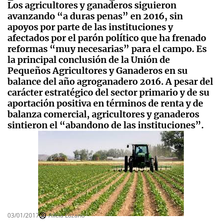
Los agricultores y ganaderos siguieron
avanzando “a duras penas” en 2016, sin
apoyos por parte de las instituciones y
afectados por el parón político que ha frenado
reformas “muy necesarias” para el campo. Es
la principal conclusión de la Unión de
Pequeños Agricultores y Ganaderos en su
balance del año agroganadero 2016. A pesar del
carácter estratégico del sector primario y de su
aportación positiva en términos de renta y de
balanza comercial, agricultores y ganaderos
sintieron el “abandono de las instituciones”.
03/01/2017
Alicia Lozano