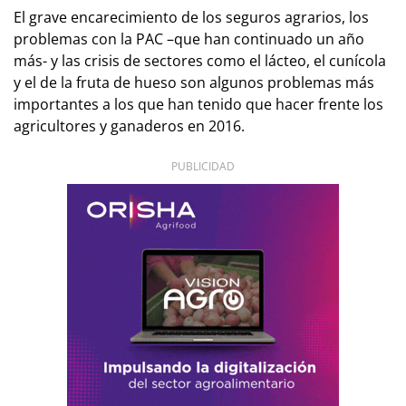
El grave encarecimiento de los seguros agrarios, los
problemas con la PAC –que han continuado un año
más- y las crisis de sectores como el lácteo, el cunícola
y el de la fruta de hueso son algunos problemas más
importantes a los que han tenido que hacer frente los
agricultores y ganaderos en 2016.
PUBLICIDAD