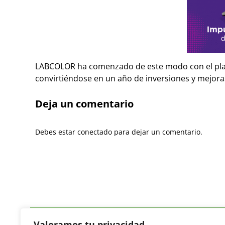
LABCOLOR ha comenzado de este modo con el pla
convirtiéndose en un año de inversiones y mejora
Deja un comentario
Debes estar conectado para dejar un comentario.
Valoramos tu privacidad