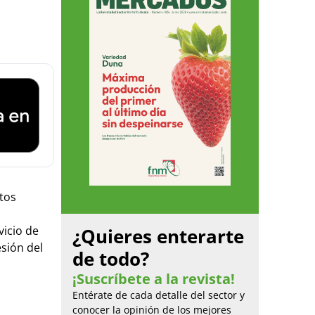
tos
vicio de
¿Quieres enterarte
esión del
de todo?
¡Suscríbete a la revista!
Entérate de cada detalle del sector y
conocer la opinión de los mejores