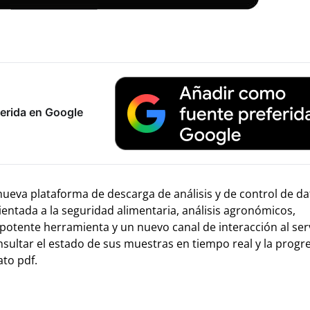
erida en Google
ueva plataforma de descarga de análisis y de control de da
entada a la seguridad alimentaria, análisis agronómicos,
 potente herramienta y un nuevo canal de interacción al ser
nsultar el estado de sus muestras en tiempo real y la progr
ato pdf.