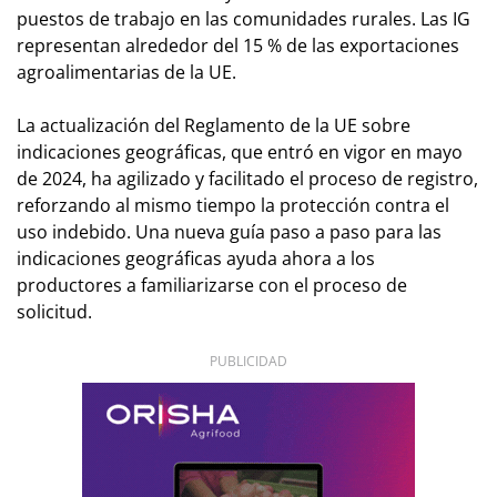
puestos de trabajo en las comunidades rurales. Las IG
representan alrededor del 15 % de las exportaciones
agroalimentarias de la UE.
La actualización del Reglamento de la UE sobre
indicaciones geográficas, que entró en vigor en mayo
de 2024, ha agilizado y facilitado el proceso de registro,
reforzando al mismo tiempo la protección contra el
uso indebido. Una nueva guía paso a paso para las
indicaciones geográficas ayuda ahora a los
productores a familiarizarse con el proceso de
solicitud.
PUBLICIDAD