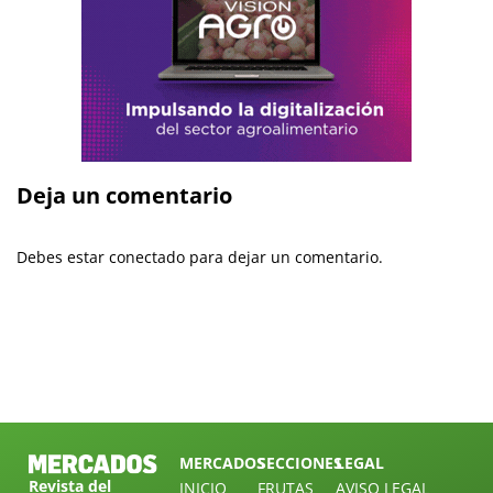
Deja un comentario
Debes estar conectado para dejar un comentario.
MERCADOS
SECCIONES
LEGAL
Revista del
INICIO
FRUTAS
AVISO LEGAL