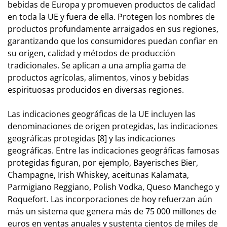
bebidas de Europa y promueven productos de calidad
en toda la UE y fuera de ella. Protegen los nombres de
productos profundamente arraigados en sus regiones,
garantizando que los consumidores puedan confiar en
su origen, calidad y métodos de producción
tradicionales. Se aplican a una amplia gama de
productos agrícolas, alimentos, vinos y bebidas
espirituosas producidos en diversas regiones.
Las indicaciones geográficas de la UE incluyen las
denominaciones de origen protegidas, las indicaciones
geográficas protegidas [8] y las indicaciones
geográficas. Entre las indicaciones geográficas famosas
protegidas figuran, por ejemplo, Bayerisches Bier,
Champagne, Irish Whiskey, aceitunas Kalamata,
Parmigiano Reggiano, Polish Vodka, Queso Manchego y
Roquefort. Las incorporaciones de hoy refuerzan aún
más un sistema que genera más de 75 000 millones de
euros en ventas anuales y sustenta cientos de miles de