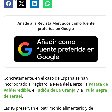
COMPARTE
Añade a la Revista Mercados como fuente
preferida en Google
Concretamente, en el caso de España se han
incorporado al registro la
Pera del Bierzo
, la
Patata de
Valderredible
, el
Judión de La Granja
y la
Trufa negra
de Teruel
.
Las IG preservan el patrimonio alimentario y de