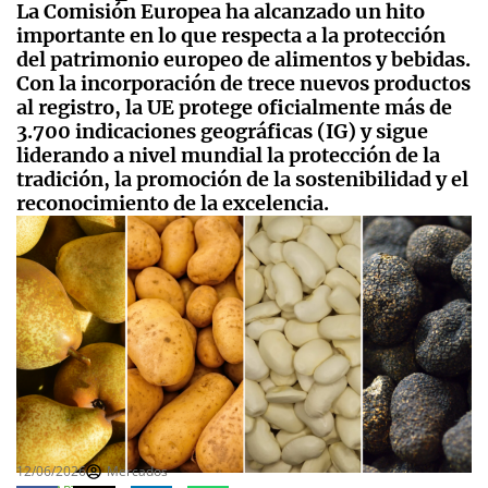
La Comisión Europea ha alcanzado un hito
importante en lo que respecta a la protección
del patrimonio europeo de alimentos y bebidas.
Con la incorporación de trece nuevos productos
al registro, la UE protege oficialmente más de
3.700 indicaciones geográficas (IG) y sigue
liderando a nivel mundial la protección de la
tradición, la promoción de la sostenibilidad y el
reconocimiento de la excelencia.
12/06/2026
Mercados