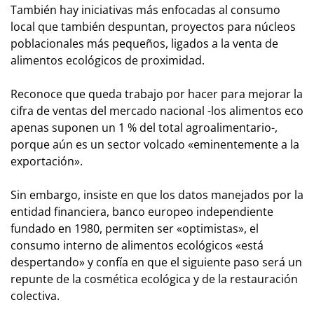
También hay iniciativas más enfocadas al consumo
local que también despuntan, proyectos para núcleos
poblacionales más pequeños, ligados a la venta de
alimentos ecológicos de proximidad.
Reconoce que queda trabajo por hacer para mejorar la
cifra de ventas del mercado nacional -los alimentos eco
apenas suponen un 1 % del total agroalimentario-,
porque aún es un sector volcado «eminentemente a la
exportación».
Sin embargo, insiste en que los datos manejados por la
entidad financiera, banco europeo independiente
fundado en 1980, permiten ser «optimistas», el
consumo interno de alimentos ecológicos «está
despertando» y confía en que el siguiente paso será un
repunte de la cosmética ecológica y de la restauración
colectiva.