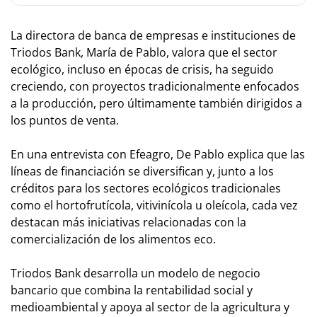
La directora de banca de empresas e instituciones de
Triodos Bank, María de Pablo, valora que el sector
ecológico, incluso en épocas de crisis, ha seguido
creciendo, con proyectos tradicionalmente enfocados
a la producción, pero últimamente también dirigidos a
los puntos de venta.
En una entrevista con Efeagro, De Pablo explica que las
líneas de financiación se diversifican y, junto a los
créditos para los sectores ecológicos tradicionales
como el hortofrutícola, vitivinícola u oleícola, cada vez
destacan más iniciativas relacionadas con la
comercialización de los alimentos eco.
Triodos Bank desarrolla un modelo de negocio
bancario que combina la rentabilidad social y
medioambiental y apoya al sector de la agricultura y