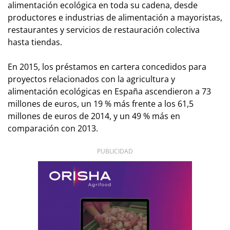
alimentación ecológica en toda su cadena, desde
productores e industrias de alimentación a mayoristas,
restaurantes y servicios de restauración colectiva
hasta tiendas.
En 2015, los préstamos en cartera concedidos para
proyectos relacionados con la agricultura y
alimentación ecológicas en España ascendieron a 73
millones de euros, un 19 % más frente a los 61,5
millones de euros de 2014, y un 49 % más en
comparación con 2013.
PUBLICIDAD