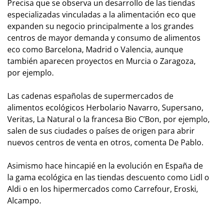
Precisa que se observa un desarrollo de las tiendas
especializadas vinculadas a la alimentación eco que
expanden su negocio principalmente a los grandes
centros de mayor demanda y consumo de alimentos
eco como Barcelona, Madrid o Valencia, aunque
también aparecen proyectos en Murcia o Zaragoza,
por ejemplo.
Las cadenas españolas de supermercados de
alimentos ecológicos Herbolario Navarro, Supersano,
Veritas, La Natural o la francesa Bio C’Bon, por ejemplo,
salen de sus ciudades o países de origen para abrir
nuevos centros de venta en otros, comenta De Pablo.
Asimismo hace hincapié en la evolución en España de
la gama ecológica en las tiendas descuento como Lidl o
Aldi o en los hipermercados como Carrefour, Eroski,
Alcampo.