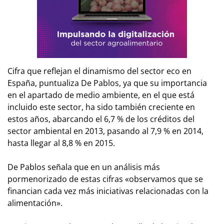
Cifra que reflejan el dinamismo del sector eco en
España, puntualiza De Pablos, ya que su importancia
en el apartado de medio ambiente, en el que está
incluido este sector, ha sido también creciente en
estos años, abarcando el 6,7 % de los créditos del
sector ambiental en 2013, pasando al 7,9 % en 2014,
hasta llegar al 8,8 % en 2015.
De Pablos señala que en un análisis más
pormenorizado de estas cifras «observamos que se
financian cada vez más iniciativas relacionadas con la
alimentación».