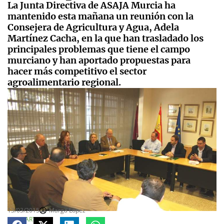
La Junta Directiva de ASAJA Murcia ha
mantenido esta mañana un reunión con la
Consejera de Agricultura y Agua, Adela
Martínez Cacha, en la que han trasladado los
principales problemas que tiene el campo
murciano y han aportado propuestas para
hacer más competitivo el sector
agroalimentario regional.
13/03/2015
Marga López
COMPARTE