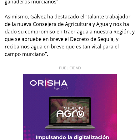
ganaderos murcianos”.
Asimismo, Gálvez ha destacado el “talante trabajador
de la nueva Consejera de Agricultura y Agua y nos ha
dado su compromiso en traer agua a nuestra Región, y
que se apruebe en breve el Decreto de Sequía, y
recibamos agua en breve que es tan vital para el
campo murciano”.
PUBLICIDAD