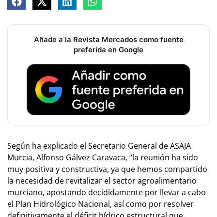
Añade a la Revista Mercados como fuente
preferida en Google
Según ha explicado el Secretario General de ASAJA
Murcia, Alfonso Gálvez Caravaca, “la reunión ha sido
muy positiva y constructiva, ya que hemos compartido
la necesidad de revitalizar el sector agroalimentario
murciano, apostando decididamente por llevar a cabo
el Plan Hidrológico Nacional, así como por resolver
definitivamente el déficit hídrico estructural que