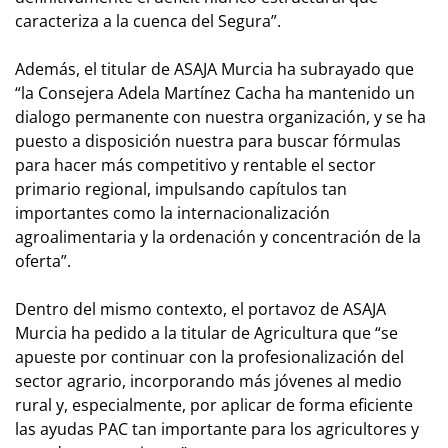
caracteriza a la cuenca del Segura”.
Además, el titular de ASAJA Murcia ha subrayado que
“la Consejera Adela Martínez Cacha ha mantenido un
dialogo permanente con nuestra organización, y se ha
puesto a disposición nuestra para buscar fórmulas
para hacer más competitivo y rentable el sector
primario regional, impulsando capítulos tan
importantes como la internacionalización
agroalimentaria y la ordenación y concentración de la
oferta”.
Dentro del mismo contexto, el portavoz de ASAJA
Murcia ha pedido a la titular de Agricultura que “se
apueste por continuar con la profesionalización del
sector agrario, incorporando más jóvenes al medio
rural y, especialmente, por aplicar de forma eficiente
las ayudas PAC tan importante para los agricultores y