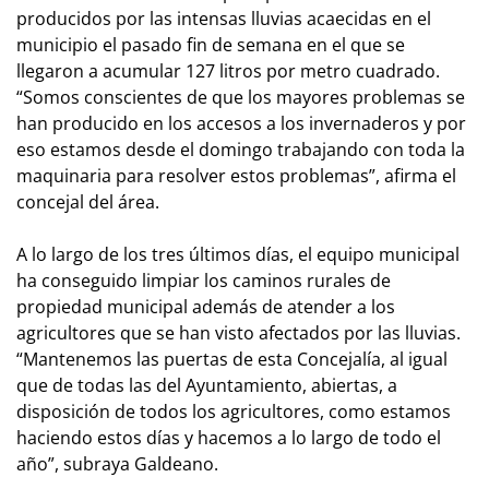
producidos por las intensas lluvias acaecidas en el
municipio el pasado fin de semana en el que se
llegaron a acumular 127 litros por metro cuadrado.
“Somos conscientes de que los mayores problemas se
han producido en los accesos a los invernaderos y por
eso estamos desde el domingo trabajando con toda la
maquinaria para resolver estos problemas”, afirma el
concejal del área.
A lo largo de los tres últimos días, el equipo municipal
ha conseguido limpiar los caminos rurales de
propiedad municipal además de atender a los
agricultores que se han visto afectados por las lluvias.
“Mantenemos las puertas de esta Concejalía, al igual
que de todas las del Ayuntamiento, abiertas, a
disposición de todos los agricultores, como estamos
haciendo estos días y hacemos a lo largo de todo el
año”, subraya Galdeano.