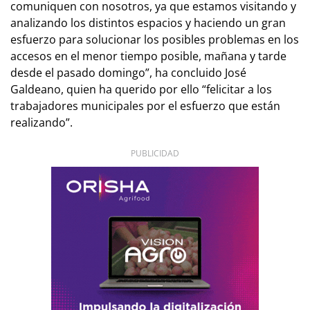
comuniquen con nosotros, ya que estamos visitando y
analizando los distintos espacios y haciendo un gran
esfuerzo para solucionar los posibles problemas en los
accesos en el menor tiempo posible, mañana y tarde
desde el pasado domingo”, ha concluido José
Galdeano, quien ha querido por ello “felicitar a los
trabajadores municipales por el esfuerzo que están
realizando”.
PUBLICIDAD