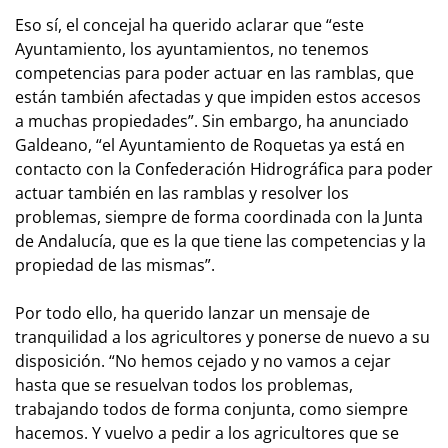
Eso sí, el concejal ha querido aclarar que “este
Ayuntamiento, los ayuntamientos, no tenemos
competencias para poder actuar en las ramblas, que
están también afectadas y que impiden estos accesos
a muchas propiedades”. Sin embargo, ha anunciado
Galdeano, “el Ayuntamiento de Roquetas ya está en
contacto con la Confederación Hidrográfica para poder
actuar también en las ramblas y resolver los
problemas, siempre de forma coordinada con la Junta
de Andalucía, que es la que tiene las competencias y la
propiedad de las mismas”.
Por todo ello, ha querido lanzar un mensaje de
tranquilidad a los agricultores y ponerse de nuevo a su
disposición. “No hemos cejado y no vamos a cejar
hasta que se resuelvan todos los problemas,
trabajando todos de forma conjunta, como siempre
hacemos. Y vuelvo a pedir a los agricultores que se