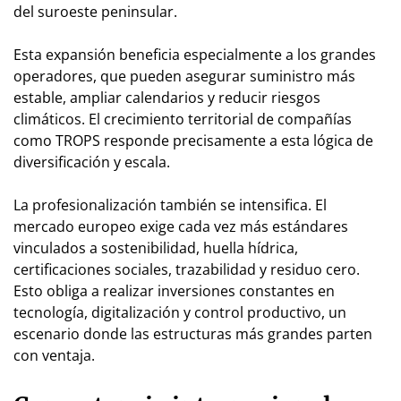
del suroeste peninsular.
Esta expansión beneficia especialmente a los grandes
operadores, que pueden asegurar suministro más
estable, ampliar calendarios y reducir riesgos
climáticos. El crecimiento territorial de compañías
como TROPS responde precisamente a esta lógica de
diversificación y escala.
La profesionalización también se intensifica. El
mercado europeo exige cada vez más estándares
vinculados a sostenibilidad, huella hídrica,
certificaciones sociales, trazabilidad y residuo cero.
Esto obliga a realizar inversiones constantes en
tecnología, digitalización y control productivo, un
escenario donde las estructuras más grandes parten
con ventaja.