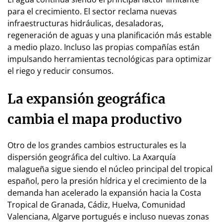
para el crecimiento. El sector reclama nuevas
infraestructuras hidráulicas, desaladoras,
regeneración de aguas y una planificación más estable
a medio plazo. Incluso las propias compañías están
impulsando herramientas tecnológicas para optimizar
el riego y reducir consumos.
La expansión geográfica
cambia el mapa productivo
Otro de los grandes cambios estructurales es la
dispersión geográfica del cultivo. La Axarquía
malagueña sigue siendo el núcleo principal del tropical
español, pero la presión hídrica y el crecimiento de la
demanda han acelerado la expansión hacia la Costa
Tropical de Granada, Cádiz, Huelva, Comunidad
Valenciana, Algarve portugués e incluso nuevas zonas