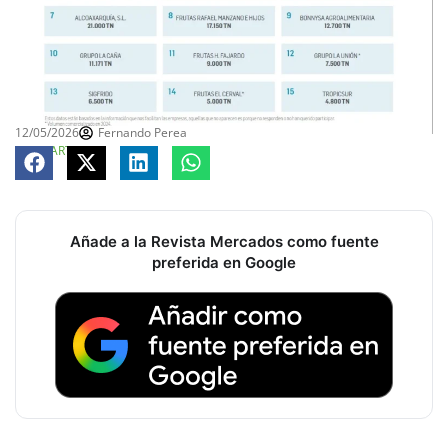
12/05/2026
Fernando Perea
COMPARTE
Añade a la Revista Mercados como fuente
preferida en Google