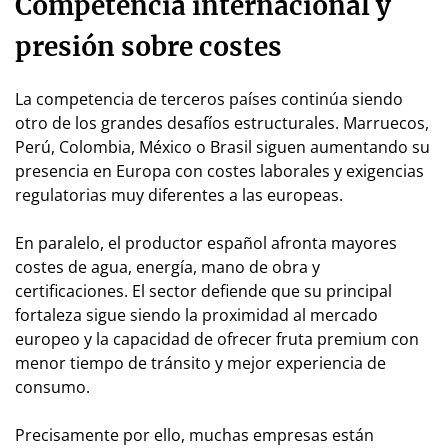
Competencia internacional y
presión sobre costes
La competencia de terceros países continúa siendo
otro de los grandes desafíos estructurales. Marruecos,
Perú, Colombia, México o Brasil siguen aumentando su
presencia en Europa con costes laborales y exigencias
regulatorias muy diferentes a las europeas.
En paralelo, el productor español afronta mayores
costes de agua, energía, mano de obra y
certificaciones. El sector defiende que su principal
fortaleza sigue siendo la proximidad al mercado
europeo y la capacidad de ofrecer fruta premium con
menor tiempo de tránsito y mejor experiencia de
consumo.
Precisamente por ello, muchas empresas están