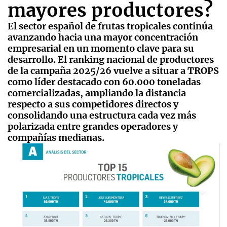
mayores productores?
El sector español de frutas tropicales continúa
avanzando hacia una mayor concentración
empresarial en un momento clave para su
desarrollo. El ranking nacional de productores
de la campaña 2025/26 vuelve a situar a TROPS
como líder destacado con 60.000 toneladas
comercializadas, ampliando la distancia
respecto a sus competidores directos y
consolidando una estructura cada vez más
polarizada entre grandes operadores y
compañías medianas.