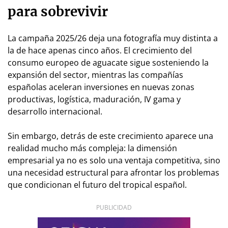
para sobrevivir
La campaña 2025/26 deja una fotografía muy distinta a
la de hace apenas cinco años. El crecimiento del
consumo europeo de aguacate sigue sosteniendo la
expansión del sector, mientras las compañías
españolas aceleran inversiones en nuevas zonas
productivas, logística, maduración, IV gama y
desarrollo internacional.
Sin embargo, detrás de este crecimiento aparece una
realidad mucho más compleja: la dimensión
empresarial ya no es solo una ventaja competitiva, sino
una necesidad estructural para afrontar los problemas
que condicionan el futuro del tropical español.
PUBLICIDAD