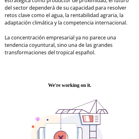
estratégica como productor de proximidad, el futuro
del sector dependerá de su capacidad para resolver
retos clave como el agua, la rentabilidad agraria, la
adaptación climática y la competencia internacional.
La concentración empresarial ya no parece una
tendencia coyuntural, sino una de las grandes
transformaciones del tropical español.