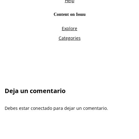
Deja un comentario
Debes estar conectado para dejar un comentario.