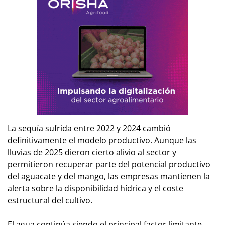
La sequía sufrida entre 2022 y 2024 cambió
definitivamente el modelo productivo. Aunque las
lluvias de 2025 dieron cierto alivio al sector y
permitieron recuperar parte del potencial productivo
del aguacate y del mango, las empresas mantienen la
alerta sobre la disponibilidad hídrica y el coste
estructural del cultivo.
El agua continúa siendo el principal factor limitante