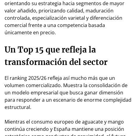
orientando su estrategia hacia segmentos de mayor
valor añadido, priorizando calidad, maduración
controlada, especialización varietal y diferenciación
comercial frente a una competencia basada
únicamente en precio.
Un Top 15 que refleja la
transformación del sector
El ranking 2025/26 refleja así mucho más que un
volumen comercializado. Muestra la consolidación de
un modelo empresarial que busca ganar dimensión
para responder a un escenario de enorme complejidad
estructural.
Mientras el consumo europeo de aguacate y mango
continúa creciendo y España mantiene una posición