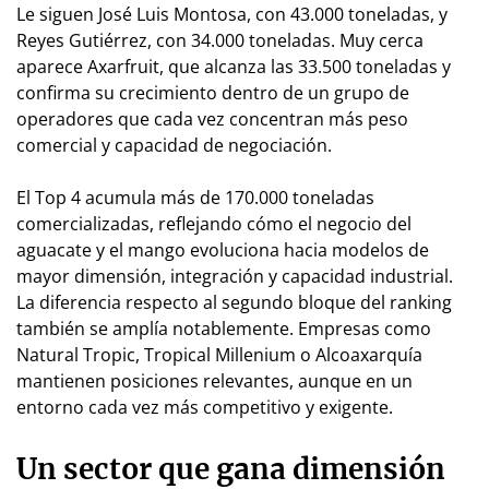
Le siguen José Luis Montosa, con 43.000 toneladas, y
Reyes Gutiérrez, con 34.000 toneladas. Muy cerca
aparece Axarfruit, que alcanza las 33.500 toneladas y
confirma su crecimiento dentro de un grupo de
operadores que cada vez concentran más peso
comercial y capacidad de negociación.
El Top 4 acumula más de 170.000 toneladas
comercializadas, reflejando cómo el negocio del
aguacate y el mango evoluciona hacia modelos de
mayor dimensión, integración y capacidad industrial.
La diferencia respecto al segundo bloque del ranking
también se amplía notablemente. Empresas como
Natural Tropic, Tropical Millenium o Alcoaxarquía
mantienen posiciones relevantes, aunque en un
entorno cada vez más competitivo y exigente.
Un sector que gana dimensión