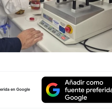
erida en Google