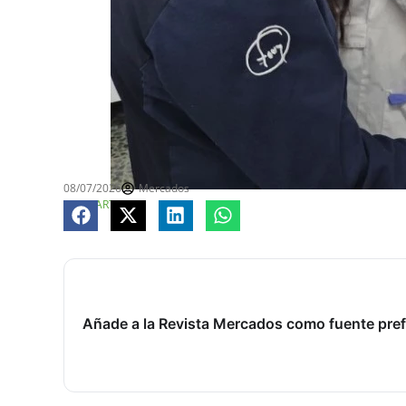
08/07/2026
Mercados
COMPARTE
Añade a la Revista Mercados como fuente pref