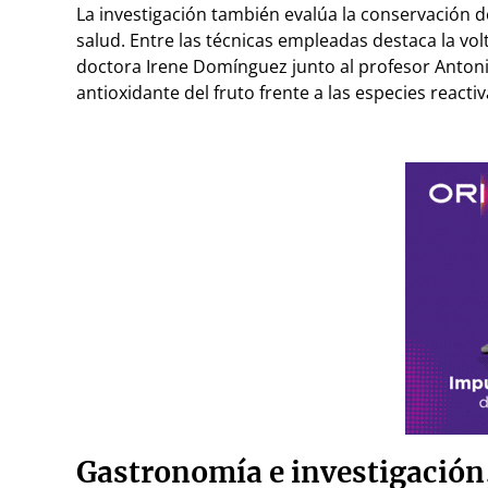
La investigación también evalúa la conservación d
salud. Entre las técnicas empleadas destaca la vo
doctora Irene Domínguez junto al profesor Anton
antioxidante del fruto frente a las especies reacti
Gastronomía e investigación, 