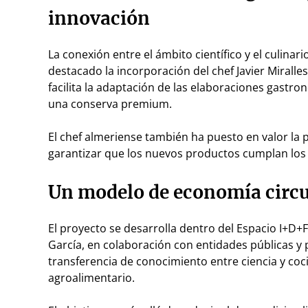
innovación
La conexión entre el ámbito científico y el culinari
destacado la incorporación del chef Javier Miralle
facilita la adaptación de las elaboraciones gastr
una conserva premium.
El chef almeriense también ha puesto en valor la p
garantizar que los nuevos productos cumplan los
Un modelo de economía circul
El proyecto se desarrolla dentro del Espacio I+D+
García, en colaboración con entidades públicas y 
transferencia de conocimiento entre ciencia y co
agroalimentario.