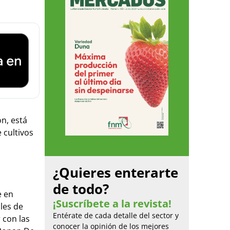
n, está
 cultivos
¿Quieres enterarte
de todo?
e en
¡Suscríbete a la revista!
les de
Entérate de cada detalle del sector y
 con las
conocer la opinión de los mejores