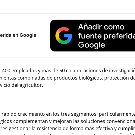
erida en Google
1.400 empleados y más de 50 colaboraciones de investigació
ientas combinadas de productos biológicos, protección de
vicio del agricultor.
 rápido crecimiento en los tres segmentos, particularment
ológicos complementan y mejoran las soluciones convenciona
ores gestionar la resistencia de forma más efectiva y cumplir