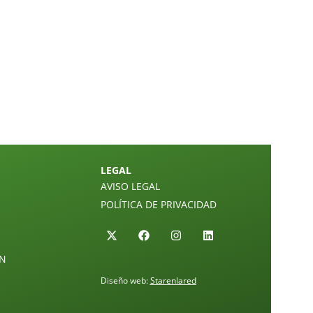
LEGAL
AVISO LEGAL
POLÍTICA DE PRIVACIDAD
ÓN
Diseño web:
Starenlared