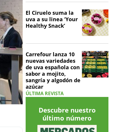
El Ciruelo suma la
uva a su linea ‘Your
Healthy Snack’
Carrefour lanza 10
nuevas variedades
de uva española con
sabor a mojito,
sangría y algodón de
azúcar
ÚLTIMA REVISTA
Descubre nuestro
último número