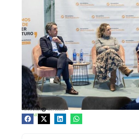
13/03/2026
Mercados
COMPARTE