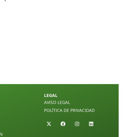
LEGAL
AVISO LEGAL
POLÍTICA DE PRIVACIDAD
ÓN