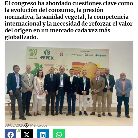
El congreso ha abordado cuestiones clave como
la evolución del consumo, la presión
normativa, la sanidad vegetal, la competencia
internacional y la necesidad de reforzar el valor
del origen en un mercado cada vez más
globalizado.
08/05/2026
Mercados
COMPARTE