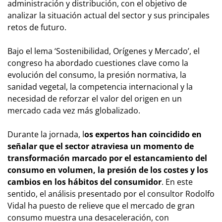
administración y distribución, con el objetivo de
analizar la situación actual del sector y sus principales
retos de futuro.
Bajo el lema ‘Sostenibilidad, Orígenes y Mercado’, el
congreso ha abordado cuestiones clave como la
evolución del consumo, la presión normativa, la
sanidad vegetal, la competencia internacional y la
necesidad de reforzar el valor del origen en un
mercado cada vez más globalizado.
Durante la jornada, l
os expertos han coincidido en
señalar que el sector atraviesa un momento de
transformación marcado por el estancamiento del
consumo en volumen, la presión de los costes y los
cambios en los hábitos del consumidor
. En este
sentido, el análisis presentado por el consultor Rodolfo
Vidal ha puesto de relieve que el mercado de gran
consumo muestra una desaceleración, con