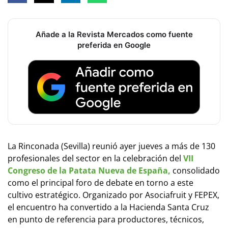
Añade a la Revista Mercados como fuente
preferida en Google
La Rinconada (Sevilla) reunió ayer jueves a más de 130
profesionales del sector en la celebración del
VII
Congreso de la Patata Nueva de España,
consolidado
como el principal foro de debate en torno a este
cultivo estratégico. Organizado por Asociafruit y FEPEX,
el encuentro ha convertido a la Hacienda Santa Cruz
en punto de referencia para productores, técnicos,