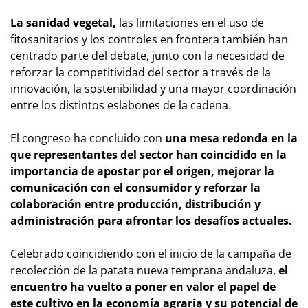
La sanidad vegetal,
las limitaciones en el uso de
fitosanitarios y los controles en frontera también han
centrado parte del debate, junto con la necesidad de
reforzar la competitividad del sector a través de la
innovación, la sostenibilidad y una mayor coordinación
entre los distintos eslabones de la cadena.
El congreso ha concluido con
una mesa redonda en la
que representantes del sector han coincidido en la
importancia de apostar por el origen, mejorar la
comunicación con el consumidor y reforzar la
colaboración entre producción, distribución y
administración para afrontar los desafíos actuales.
Celebrado coincidiendo con el inicio de la campaña de
recolección de la patata nueva temprana andaluza,
el
encuentro ha vuelto a poner en valor el papel de
este cultivo en la economía agraria y su potencial de