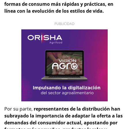
formas de consumo más rápidas y prácticas, en
línea con la evolución de los estilos de vida.
PUBLICIDAD
Por su parte,
representantes de la distribución han
subrayado la importancia de adaptar la oferta a las
demandas del consumidor actual, apostando por