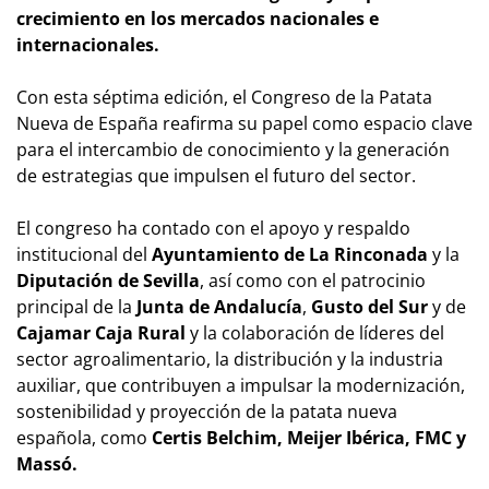
crecimiento en los mercados nacionales e
internacionales.
Con esta séptima edición, el Congreso de la Patata
Nueva de España reafirma su papel como espacio clave
para el intercambio de conocimiento y la generación
de estrategias que impulsen el futuro del sector.
El congreso ha contado con el apoyo y respaldo
institucional del
Ayuntamiento de La Rinconada
y la
Diputación de Sevilla
, así como con el patrocinio
principal de la
Junta de Andalucía
,
Gusto del Sur
y de
Cajamar Caja Rural
y la colaboración de líderes del
sector agroalimentario, la distribución y la industria
auxiliar, que contribuyen a impulsar la modernización,
sostenibilidad y proyección de la patata nueva
española, como
Certis Belchim, Meijer Ibérica, FMC y
Massó.