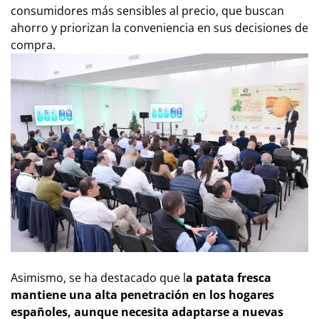
consumidores más sensibles al precio, que buscan
ahorro y priorizan la conveniencia en sus decisiones de
compra.
Asimismo, se ha destacado que l
a patata fresca
mantiene una alta penetración en los hogares
españoles, aunque necesita adaptarse a nuevas