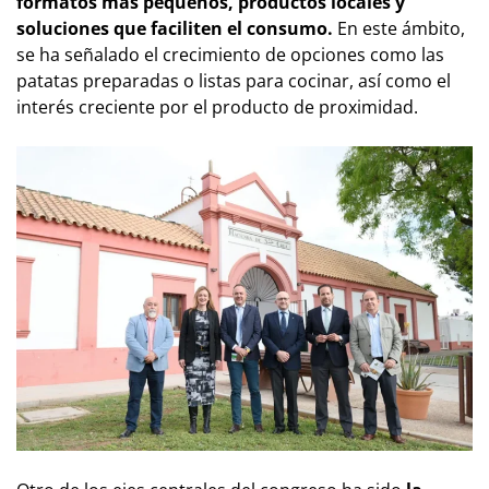
formatos más pequeños, productos locales y
soluciones que faciliten el consumo.
En este ámbito,
se ha señalado el crecimiento de opciones como las
patatas preparadas o listas para cocinar, así como el
interés creciente por el producto de proximidad.