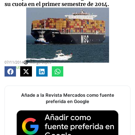
su cuota en el primer semestre de 2014.
07/11/2014
Marga López
COMPARTE
Añade a la Revista Mercados como fuente
preferida en Google