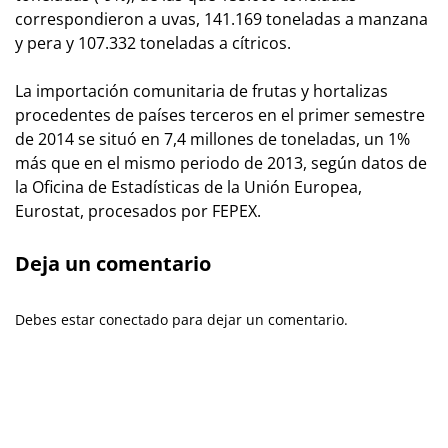
correspondieron a uvas, 141.169 toneladas a manzana
y pera y 107.332 toneladas a cítricos.
La importación comunitaria de frutas y hortalizas
procedentes de países terceros en el primer semestre
de 2014 se situó en 7,4 millones de toneladas, un 1%
más que en el mismo periodo de 2013, según datos de
la Oficina de Estadísticas de la Unión Europea,
Eurostat, procesados por FEPEX.
Deja un comentario
Debes estar conectado para dejar un comentario.