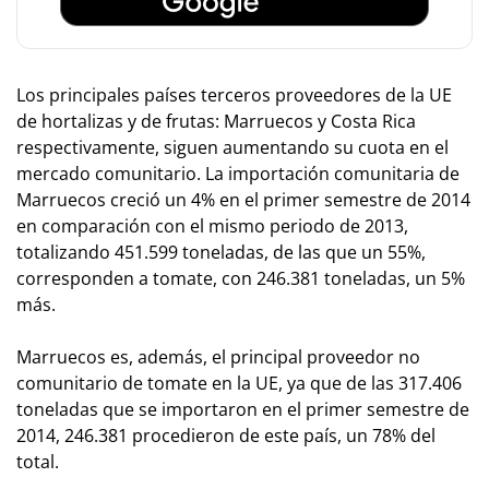
Los principales países terceros proveedores de la UE
de hortalizas y de frutas: Marruecos y Costa Rica
respectivamente, siguen aumentando su cuota en el
mercado comunitario. La importación comunitaria de
Marruecos creció un 4% en el primer semestre de 2014
en comparación con el mismo periodo de 2013,
totalizando 451.599 toneladas, de las que un 55%,
corresponden a tomate, con 246.381 toneladas, un 5%
más.
Marruecos es, además, el principal proveedor no
comunitario de tomate en la UE, ya que de las 317.406
toneladas que se importaron en el primer semestre de
2014, 246.381 procedieron de este país, un 78% del
total.