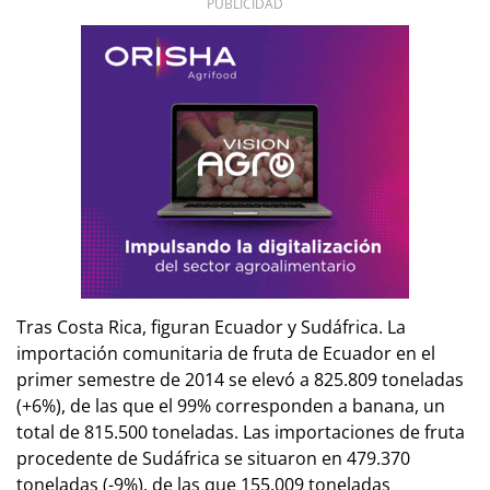
PUBLICIDAD
Tras Costa Rica, figuran Ecuador y Sudáfrica. La
importación comunitaria de fruta de Ecuador en el
primer semestre de 2014 se elevó a 825.809 toneladas
(+6%), de las que el 99% corresponden a banana, un
total de 815.500 toneladas. Las importaciones de fruta
procedente de Sudáfrica se situaron en 479.370
toneladas (-9%), de las que 155.009 toneladas