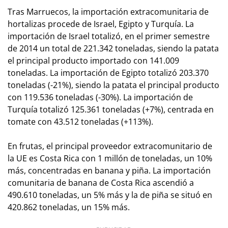
Tras Marruecos, la importación extracomunitaria de
hortalizas procede de Israel, Egipto y Turquía. La
importación de Israel totalizó, en el primer semestre
de 2014 un total de 221.342 toneladas, siendo la patata
el principal producto importado con 141.009
toneladas. La importación de Egipto totalizó 203.370
toneladas (-21%), siendo la patata el principal producto
con 119.536 toneladas (-30%). La importación de
Turquía totalizó 125.361 toneladas (+7%), centrada en
tomate con 43.512 toneladas (+113%).
En frutas, el principal proveedor extracomunitario de
la UE es Costa Rica con 1 millón de toneladas, un 10%
más, concentradas en banana y piña. La importación
comunitaria de banana de Costa Rica ascendió a
490.610 toneladas, un 5% más y la de piña se situó en
420.862 toneladas, un 15% más.