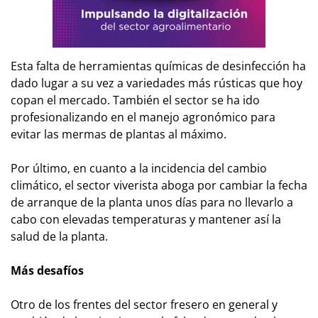
Esta falta de herramientas químicas de desinfección ha
dado lugar a su vez a variedades más rústicas que hoy
copan el mercado. También el sector se ha ido
profesionalizando en el manejo agronómico para
evitar las mermas de plantas al máximo.
Por último, en cuanto a la incidencia del cambio
climático, el sector viverista aboga por cambiar la fecha
de arranque de la planta unos días para no llevarlo a
cabo con elevadas temperaturas y mantener así la
salud de la planta.
Más desafíos
Otro de los frentes del sector fresero en general y