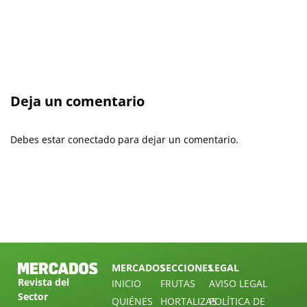
Deja un comentario
Debes estar conectado para dejar un comentario.
MERCADOS
SECCIONES
LEGAL
Revista del
INICIO
FRUTAS
AVISO LEGAL
Sector
QUIÉNES
HORTALIZAS
POLÍTICA DE