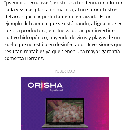
“pseudo alternativas”, existe una tendencia en ofrecer
cada vez más planta en maceta, al no sufrir el estrés
del arranque e ir perfectamente enraizada. Es un
ejemplo del cambio que se está dando, al igual que en
la zona productora, en Huelva optan por invertir en
cultivo hidropónico, huyendo de virus y plagas de un
suelo que no está bien desinfectado. “Inversiones que
resultan rentables ya que tienen una mayor garantía”,
comenta Herranz.
PUBLICIDAD