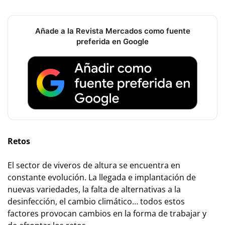
Añade a la Revista Mercados como fuente
preferida en Google
Retos
El sector de viveros de altura se encuentra en
constante evolución. La llegada e implantación de
nuevas variedades, la falta de alternativas a la
desinfección, el cambio climático… todos estos
factores provocan cambios en la forma de trabajar y