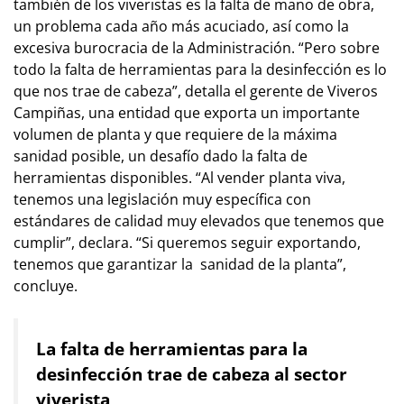
también de los viveristas es la falta de mano de obra,
un problema cada año más acuciado, así como la
excesiva burocracia de la Administración. “Pero sobre
todo la falta de herramientas para la desinfección es lo
que nos trae de cabeza”, detalla el gerente de Viveros
Campiñas, una entidad que exporta un importante
volumen de planta y que requiere de la máxima
sanidad posible, un desafío dado la falta de
herramientas disponibles. “Al vender planta viva,
tenemos una legislación muy específica con
estándares de calidad muy elevados que tenemos que
cumplir”, declara. “Si queremos seguir exportando,
tenemos que garantizar la sanidad de la planta”,
concluye.
La falta de herramientas para la
desinfección trae de cabeza al sector
viverista