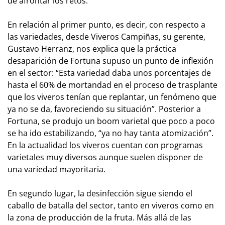
de afrontar los retos.
En relación al primer punto, es decir, con respecto a
las variedades, desde Viveros Campiñas, su gerente,
Gustavo Herranz, nos explica que la práctica
desaparición de Fortuna supuso un punto de inflexión
en el sector: “Esta variedad daba unos porcentajes de
hasta el 60% de mortandad en el proceso de trasplante
que los viveros tenían que replantar, un fenómeno que
ya no se da, favoreciendo su situación”. Posterior a
Fortuna, se produjo un boom varietal que poco a poco
se ha ido estabilizando, “ya no hay tanta atomización”.
En la actualidad los viveros cuentan con programas
varietales muy diversos aunque suelen disponer de
una variedad mayoritaria.
En segundo lugar, la desinfección sigue siendo el
caballo de batalla del sector, tanto en viveros como en
la zona de producción de la fruta. Más allá de las