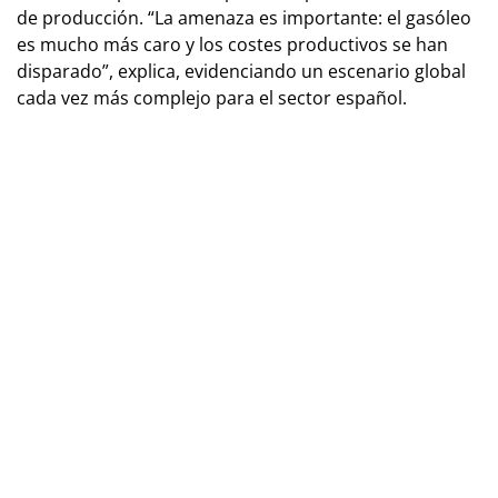
de producción. “La amenaza es importante: el gasóleo
es mucho más caro y los costes productivos se han
disparado”, explica, evidenciando un escenario global
cada vez más complejo para el sector español.