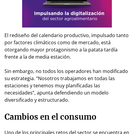
El rediseño del calendario productivo, impulsado tanto
por factores climáticos como de mercado, está
otorgando mayor protagonismo a la patata tardía
frente a la de media estación.
Sin embargo, no todos los operadores han modificado
su estrategia. “Nosotros trabajamos en todas las
estaciones y tenemos muy planificadas las
necesidades”, apunta defendiendo un modelo
diversificado y estructurado.
Cambios en el consumo
Uno de los principales retos del sector se encuentra en