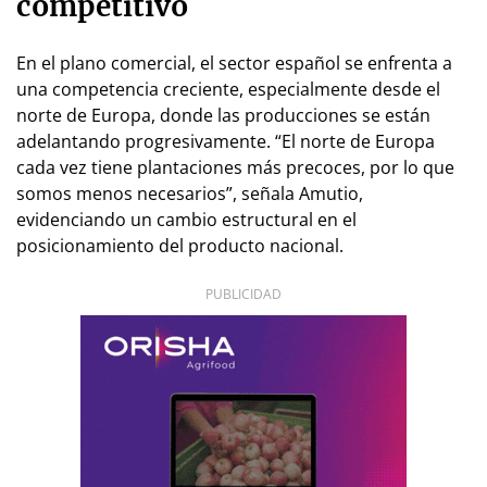
competitivo
En el plano comercial, el sector español se enfrenta a
una competencia creciente, especialmente desde el
norte de Europa, donde las producciones se están
adelantando progresivamente. “El norte de Europa
cada vez tiene plantaciones más precoces, por lo que
somos menos necesarios”, señala Amutio,
evidenciando un cambio estructural en el
posicionamiento del producto nacional.
PUBLICIDAD