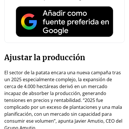
Ajustar la producción
El sector de la patata encara una nueva campaña tras
un 2025 especialmente complejo, la expansión de
cerca de 4.000 hectáreas derivó en un mercado
incapaz de absorber la producción, generando
tensiones en precios y rentabilidad. “2025 fue
complicado por un exceso de plantaciones y una mala
planificación, con un mercado sin capacidad para
consumir ese volumen”, apunta Javier Amutio, CEO del
Grupo Amutio.