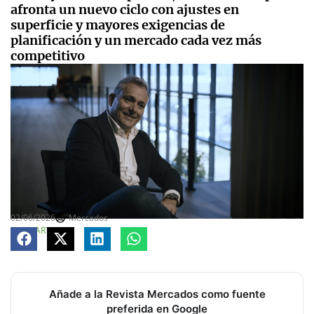
afronta un nuevo ciclo con ajustes en
superficie y mayores exigencias de
planificación y un mercado cada vez más
competitivo
02/06/2026
Mercados
COMPARTE
Añade a la Revista Mercados como fuente
preferida en Google