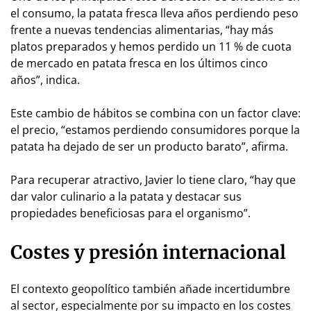
el consumo, la patata fresca lleva años perdiendo peso
frente a nuevas tendencias alimentarias, “hay más
platos preparados y hemos perdido un 11 % de cuota
de mercado en patata fresca en los últimos cinco
años”, indica.
Este cambio de hábitos se combina con un factor clave:
el precio, “estamos perdiendo consumidores porque la
patata ha dejado de ser un producto barato”, afirma.
Para recuperar atractivo, Javier lo tiene claro, “hay que
dar valor culinario a la patata y destacar sus
propiedades beneficiosas para el organismo”.
Costes y presión internacional
El contexto geopolítico también añade incertidumbre
al sector, especialmente por su impacto en los costes