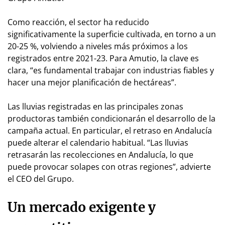
Como reacción, el sector ha reducido
significativamente la superficie cultivada, en torno a un
20-25 %, volviendo a niveles más próximos a los
registrados entre 2021-23. Para Amutio, la clave es
clara, “es fundamental trabajar con industrias fiables y
hacer una mejor planificación de hectáreas”.
Las lluvias registradas en las principales zonas
productoras también condicionarán el desarrollo de la
campaña actual. En particular, el retraso en Andalucía
puede alterar el calendario habitual. “Las lluvias
retrasarán las recolecciones en Andalucía, lo que
puede provocar solapes con otras regiones”, advierte
el CEO del Grupo.
Un mercado exigente y