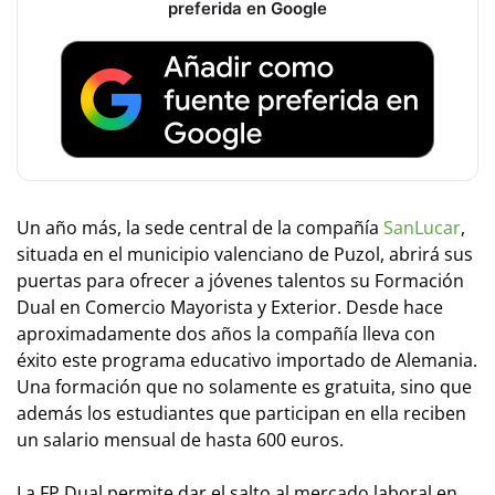
preferida en Google
Un año más, la sede central de la compañía
SanLucar
,
situada en el municipio valenciano de Puzol, abrirá sus
puertas para ofrecer a jóvenes talentos su Formación
Dual en Comercio Mayorista y Exterior. Desde hace
aproximadamente dos años la compañía lleva con
éxito este programa educativo importado de Alemania.
Una formación que no solamente es gratuita, sino que
además los estudiantes que participan en ella reciben
un salario mensual de hasta 600 euros.
La FP Dual permite dar el salto al mercado laboral en