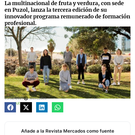
La multinacional de fruta y verdura, con sede
en Puzol, lanza la tercera edición de su
innovador programa remunerado de formación
profesional.
05/02/2021
Mercados
COMPARTE
Añade a la Revista Mercados como fuente