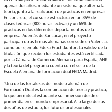
apenas dos años, mediante un sistema que alterna la
teoría, junto a la realización de prácticas en empresas.
En concreto, el curso se estructura en un 35% de
clases teóricas (800 horas lectivas) y un 65% de
prácticas en los diferentes departamentos de la
empresa. Además de SanLucar, en el proyecto
participan otras firmas alemanas con sede en Valencia,
como por ejemplo Edeka Fruchtkontor. La validez de la
titulación que reciben los estudiantes está certificada
por la Cámara de Comercio Alemana para España, AHK
y la teoría del programa cuenta con el sello de la
Escuela Alemana de formación dual FEDA Madrid.
“Una de las fortalezas del modelo alemán de
Formación Dual es la combinación de teoría y práctica,
lo que permite al estudiante su inmersión desde el
primer día en el mundo empresarial. A lo largo de sus
dos años de estudio, los futuros profesionales