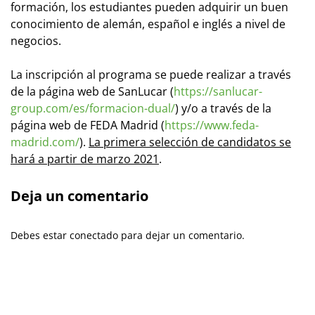
formación, los estudiantes pueden adquirir un buen
conocimiento de alemán, español e inglés a nivel de
negocios.
La inscripción al programa se puede realizar a través
de la página web de SanLucar (
https://sanlucar-
group.com/es/formacion-dual/
) y/o a través de la
página web de FEDA Madrid (
https://www.feda-
madrid.com/
).
La primera selección de candidatos se
hará a partir de marzo 2021
.
Deja un comentario
Debes estar conectado para dejar un comentario.