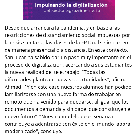
Desde que arrancara la pandemia, y en base a las
restricciones de distanciamiento social impuestas por
la crisis sanitaria, las clases de la FP Dual se imparten
de manera presencial o a distancia. En este contexto,
SanLucar ha sabido dar un paso muy importante en el
proceso de digitalización
,
acercando a sus estudiantes
la nueva realidad del teletrabajo. “Todas las
dificultades plantean nuevas oportunidades”, afirma
Ahmad. “Y en este caso nuestros alumnos han podido
familiarizarse con una nueva forma de trabajar en
remoto que ha venido para quedarse; al igual que los
documentos a demanda y sin papel que constituyen el
nuevo futuro”. “Nuestro modelo de enseñanza
contribuye a adentrarse con éxito en el mundo laboral
modernizado“, concluye.