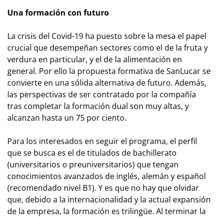
Una formación con futuro
La crisis del Covid-19 ha puesto sobre la mesa el papel
crucial que desempeñan sectores como el de la fruta y
verdura en particular, y el de la alimentación en
general. Por ello la propuesta formativa de SanLucar se
convierte en una sólida alternativa de futuro. Además,
las perspectivas de ser contratado por la compañía
tras completar la formación dual son muy altas, y
alcanzan hasta un 75 por ciento.
Para los interesados en seguir el programa, el perfil
que se busca es el de titulados de bachillerato
(universitarios o preuniversitarios) que tengan
conocimientos avanzados de inglés, alemán y español
(recomendado nivel B1). Y es que no hay que olvidar
que, debido a la internacionalidad y la actual expansión
de la empresa, la formación es trilingüe. Al terminar la