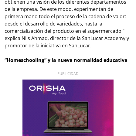
obtienen una visión de los diferentes departamentos
de la empresa. De este modo, experimentan de
primera mano todo el proceso de la cadena de valor:
desde el desarrollo de variedades, hasta la
comercialización del producto en el supermercado.”
explica Nils Ahmad, director de la SanLucar Academy y
promotor de la iniciativa en SanLucar.
“Homeschooling” y la nueva normalidad educativa
PUBLICIDAD