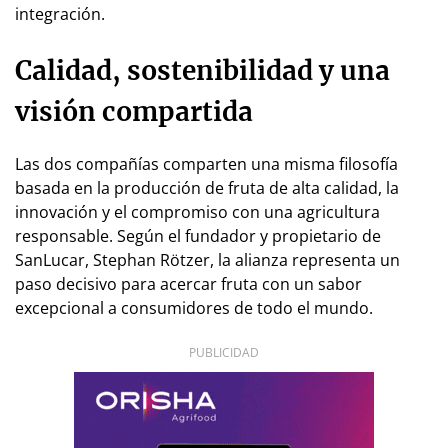
integración.
Calidad, sostenibilidad y una
visión compartida
Las dos compañías comparten una misma filosofía
basada en la producción de fruta de alta calidad, la
innovación y el compromiso con una agricultura
responsable. Según el fundador y propietario de
SanLucar, Stephan Rötzer, la alianza representa un
paso decisivo para acercar fruta con un sabor
excepcional a consumidores de todo el mundo.
PUBLICIDAD