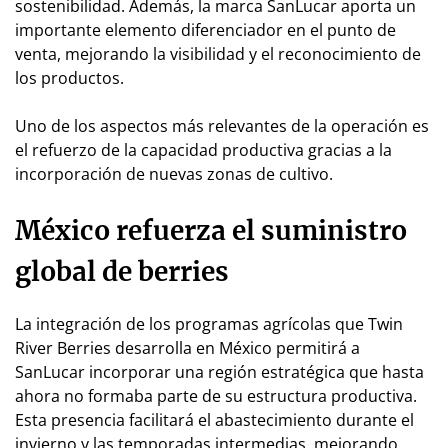
sostenibilidad. Además, la marca SanLucar aporta un
importante elemento diferenciador en el punto de
venta, mejorando la visibilidad y el reconocimiento de
los productos.
Uno de los aspectos más relevantes de la operación es
el refuerzo de la capacidad productiva gracias a la
incorporación de nuevas zonas de cultivo.
México refuerza el suministro
global de berries
La integración de los programas agrícolas que Twin
River Berries desarrolla en México permitirá a
SanLucar incorporar una región estratégica que hasta
ahora no formaba parte de su estructura productiva.
Esta presencia facilitará el abastecimiento durante el
invierno y las temporadas intermedias, mejorando