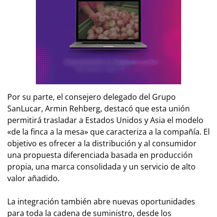
Por su parte, el consejero delegado del Grupo
SanLucar, Armin Rehberg, destacó que esta unión
permitirá trasladar a Estados Unidos y Asia el modelo
«de la finca a la mesa» que caracteriza a la compañía. El
objetivo es ofrecer a la distribución y al consumidor
una propuesta diferenciada basada en producción
propia, una marca consolidada y un servicio de alto
valor añadido.
La integración también abre nuevas oportunidades
para toda la cadena de suministro, desde los