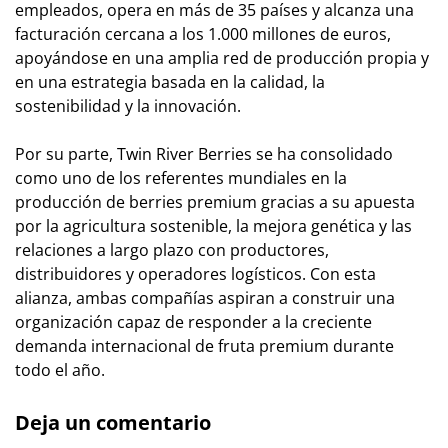
empleados, opera en más de 35 países y alcanza una
facturación cercana a los 1.000 millones de euros,
apoyándose en una amplia red de producción propia y
en una estrategia basada en la calidad, la
sostenibilidad y la innovación.
Por su parte, Twin River Berries se ha consolidado
como uno de los referentes mundiales en la
producción de berries premium gracias a su apuesta
por la agricultura sostenible, la mejora genética y las
relaciones a largo plazo con productores,
distribuidores y operadores logísticos. Con esta
alianza, ambas compañías aspiran a construir una
organización capaz de responder a la creciente
demanda internacional de fruta premium durante
todo el año.
Deja un comentario