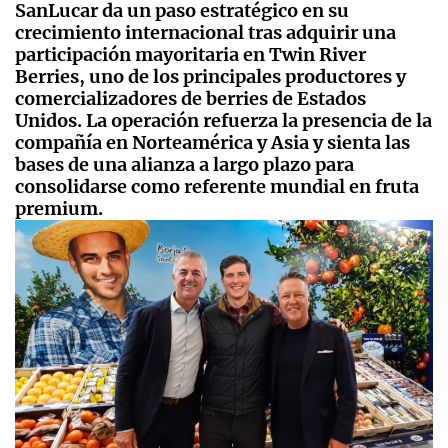
SanLucar da un paso estratégico en su
crecimiento internacional tras adquirir una
participación mayoritaria en Twin River
Berries, uno de los principales productores y
comercializadores de berries de Estados
Unidos. La operación refuerza la presencia de la
compañía en Norteamérica y Asia y sienta las
bases de una alianza a largo plazo para
consolidarse como referente mundial en fruta
premium.