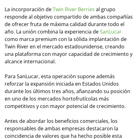
La incorporación de
Twin River Berries
al grupo
responde al objetivo compartido de ambas compañías
de ofrecer fruta de máxima calidad durante todo el
año. La unión combina la experiencia de
SanLucar
como marca premium con la sólida implantación de
Twin River en el mercado estadounidense, creando
una plataforma con mayor capacidad de crecimiento y
alcance internacional.
Para SanLucar, esta operación supone además
reforzar la expansión iniciada en Estados Unidos
durante los últimos tres años, afianzando su posición
en uno de los mercados hortofrutícolas más
competitivos y con mayor potencial de crecimiento.
Antes de abordar los beneficios comerciales, los
responsables de ambas empresas destacaron la
coincidencia de valores que ha hecho posible esta