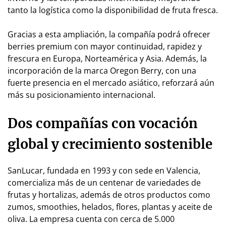
tanto la logística como la disponibilidad de fruta fresca.
Gracias a esta ampliación, la compañía podrá ofrecer
berries premium con mayor continuidad, rapidez y
frescura en Europa, Norteamérica y Asia. Además, la
incorporación de la marca Oregon Berry, con una
fuerte presencia en el mercado asiático, reforzará aún
más su posicionamiento internacional.
Dos compañías con vocación
global y crecimiento sostenible
SanLucar, fundada en 1993 y con sede en Valencia,
comercializa más de un centenar de variedades de
frutas y hortalizas, además de otros productos como
zumos, smoothies, helados, flores, plantas y aceite de
oliva. La empresa cuenta con cerca de 5.000