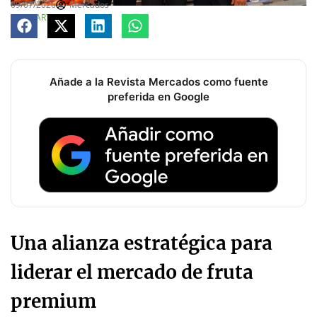
09/07/2026
Mercados
COMPARTE
Añade a la Revista Mercados como fuente
preferida en Google
Una alianza estratégica para
liderar el mercado de fruta
premium