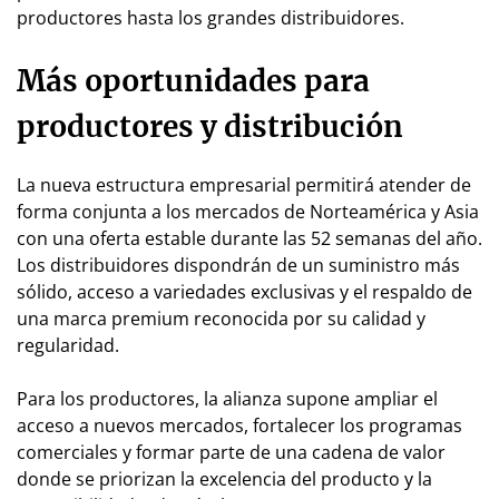
productores hasta los grandes distribuidores.
Más oportunidades para
productores y distribución
La nueva estructura empresarial permitirá atender de
forma conjunta a los mercados de Norteamérica y Asia
con una oferta estable durante las 52 semanas del año.
Los distribuidores dispondrán de un suministro más
sólido, acceso a variedades exclusivas y el respaldo de
una marca premium reconocida por su calidad y
regularidad.
Para los productores, la alianza supone ampliar el
acceso a nuevos mercados, fortalecer los programas
comerciales y formar parte de una cadena de valor
donde se priorizan la excelencia del producto y la