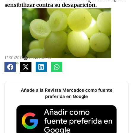
sensibilizar contra su desaparición.
13/01/2017
Alicia Lozano
COMPARTE
Añade a la Revista Mercados como fuente
preferida en Google