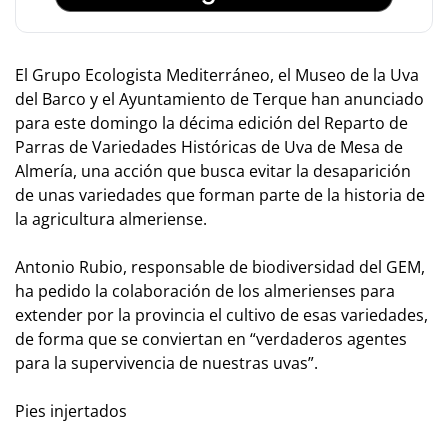
El Grupo Ecologista Mediterráneo, el Museo de la Uva
del Barco y el Ayuntamiento de Terque han anunciado
para este domingo la décima edición del Reparto de
Parras de Variedades Históricas de Uva de Mesa de
Almería, una acción que busca evitar la desaparición
de unas variedades que forman parte de la historia de
la agricultura almeriense.
Antonio Rubio, responsable de biodiversidad del GEM,
ha pedido la colaboración de los almerienses para
extender por la provincia el cultivo de esas variedades,
de forma que se conviertan en “verdaderos agentes
para la supervivencia de nuestras uvas”.
Pies injertados