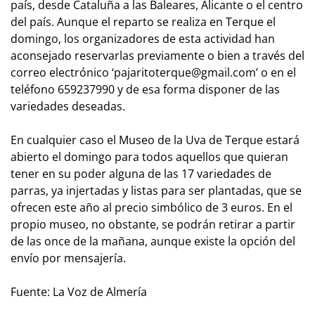
país, desde Cataluña a las Baleares, Alicante o el centro
del país. Aunque el reparto se realiza en Terque el
domingo, los organizadores de esta actividad han
aconsejado reservarlas previamente o bien a través del
correo electrónico ‘pajaritoterque@gmail.com’ o en el
teléfono 659237990 y de esa forma disponer de las
variedades deseadas.
En cualquier caso el Museo de la Uva de Terque estará
abierto el domingo para todos aquellos que quieran
tener en su poder alguna de las 17 variedades de
parras, ya injertadas y listas para ser plantadas, que se
ofrecen este año al precio simbólico de 3 euros. En el
propio museo, no obstante, se podrán retirar a partir
de las once de la mañana, aunque existe la opción del
envío por mensajería.
Fuente: La Voz de Almería