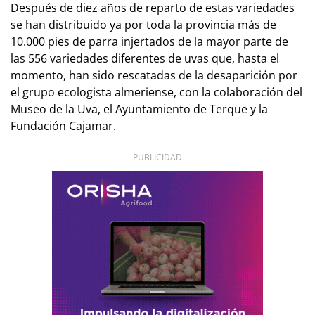
Después de diez años de reparto de estas variedades
se han distribuido ya por toda la provincia más de
10.000 pies de parra injertados de la mayor parte de
las 556 variedades diferentes de uvas que, hasta el
momento, han sido rescatadas de la desaparición por
el grupo ecologista almeriense, con la colaboración del
Museo de la Uva, el Ayuntamiento de Terque y la
Fundación Cajamar.
PUBLICIDAD