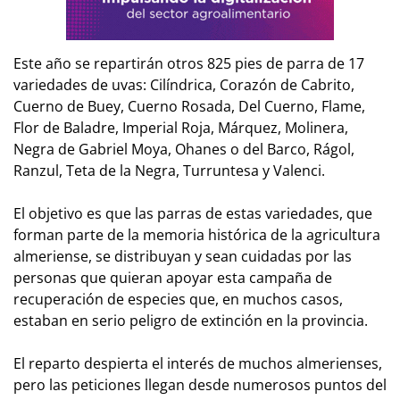
Este año se repartirán otros 825 pies de parra de 17
variedades de uvas: Cilíndrica, Corazón de Cabrito,
Cuerno de Buey, Cuerno Rosada, Del Cuerno, Flame,
Flor de Baladre, Imperial Roja, Márquez, Molinera,
Negra de Gabriel Moya, Ohanes o del Barco, Rágol,
Ranzul, Teta de la Negra, Turruntesa y Valenci.
El objetivo es que las parras de estas variedades, que
forman parte de la memoria histórica de la agricultura
almeriense, se distribuyan y sean cuidadas por las
personas que quieran apoyar esta campaña de
recuperación de especies que, en muchos casos,
estaban en serio peligro de extinción en la provincia.
El reparto despierta el interés de muchos almerienses,
pero las peticiones llegan desde numerosos puntos del