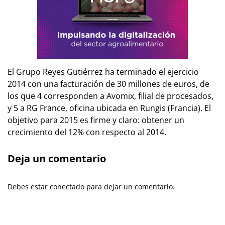
El Grupo Reyes Gutiérrez ha terminado el ejercicio
2014 con una facturación de 30 millones de euros, de
los que 4 corresponden a Avomix, filial de procesados,
y 5 a RG France, oficina ubicada en Rungis (Francia). El
objetivo para 2015 es firme y claro: obtener un
crecimiento del 12% con respecto al 2014.
Deja un comentario
Debes estar conectado para dejar un comentario.