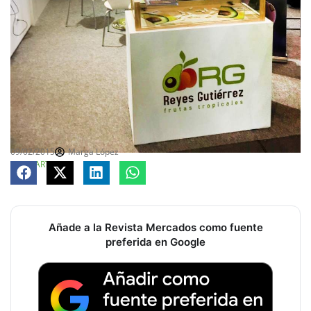
09/02/2015
Marga López
COMPARTE
Añade a la Revista Mercados como fuente
preferida en Google