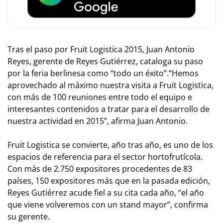
Tras el paso por Fruit Logistica 2015, Juan Antonio
Reyes, gerente de Reyes Gutiérrez, cataloga su paso
por la feria berlinesa como “todo un éxito”.“Hemos
aprovechado al máximo nuestra visita a Fruit Logistica,
con más de 100 reuniones entre todo el equipo e
interesantes contenidos a tratar para el desarrollo de
nuestra actividad en 2015”, afirma Juan Antonio.
Fruit Logistica se convierte, año tras año, es uno de los
espacios de referencia para el sector hortofrutícola.
Con más de 2.750 expositores procedentes de 83
países, 150 expositores más que en la pasada edición,
Reyes Gutiérrez acude fiel a su cita cada año, “el año
que viene volveremos con un stand mayor”, confirma
su gerente.