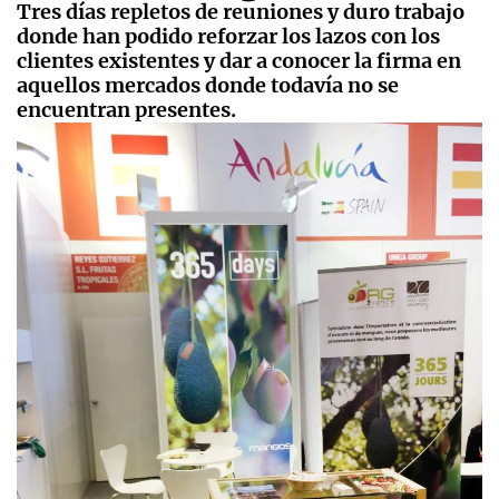
Tres días repletos de reuniones y duro trabajo
donde han podido reforzar los lazos con los
clientes existentes y dar a conocer la firma en
aquellos mercados donde todavía no se
encuentran presentes.