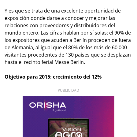
Y es que se trata de una excelente oportunidad de
exposición donde darse a conocer y mejorar las
relaciones con proveedores y distribuidores del
mundo entero. Las cifras hablan por sí solas: el 90% de
los expositores que acuden a Berlín proceden de fuera
de Alemania, al igual que el 80% de los más de 60.000
visitantes procedentes de 130 países que se desplazan
hasta el recinto ferial Messe Berlin.
Objetivo para 2015: crecimiento del 12%
PUBLICIDAD