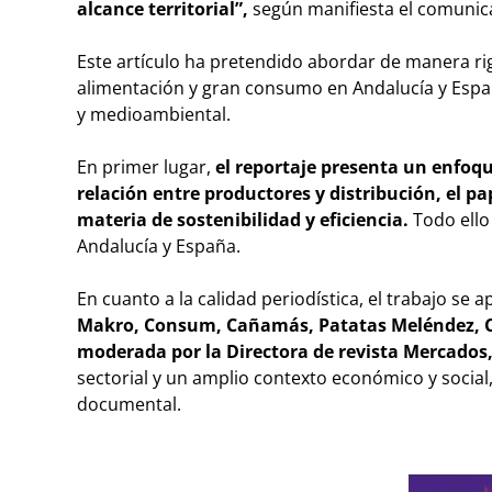
alcance territorial”,
según manifiesta el comunic
Este artículo ha pretendido abordar de manera rig
alimentación y gran consumo en Andalucía y Españ
y medioambiental.
En primer lugar,
el reportaje presenta un enfoqu
relación entre productores y distribución, el pap
materia de sostenibilidad y eficiencia.
Todo ello 
Andalucía y España.
En cuanto a la calidad periodística, el trabajo se 
Makro, Consum, Cañamás, Patatas Meléndez, C
moderada por la Directora de revista Mercados,
sectorial y un amplio contexto económico y social,
documental.