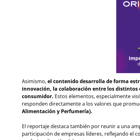
Asimismo,
el contenido desarrolla de forma estr
innovación, la colaboración entre los distintos
consumidor.
Estos elementos, especialmente visib
responden directamente a los valores que prom
Alimentación y Perfumería).
El reportaje destaca también por reunir a una amp
participación de empresas líderes, reflejando el c