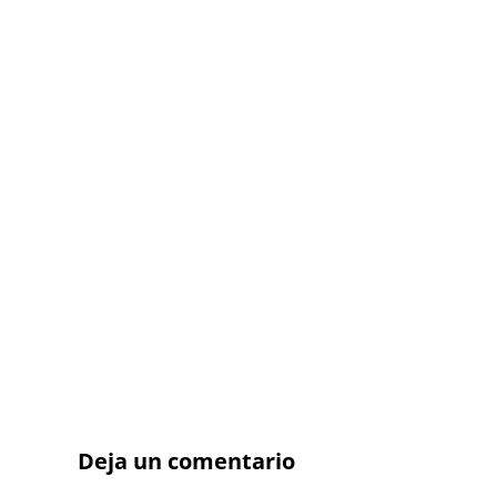
Deja un comentario