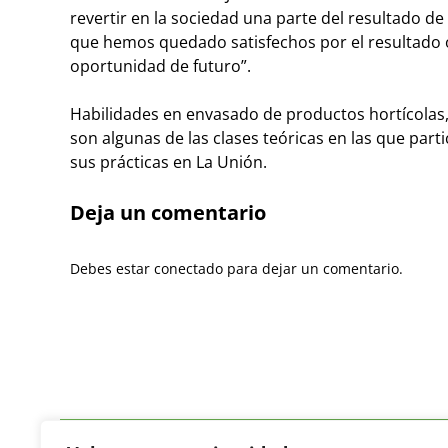
revertir en la sociedad una parte del resultado de s
que hemos quedado satisfechos por el resultado 
oportunidad de futuro”.
Habilidades en envasado de productos hortícolas,
son algunas de las clases teóricas en las que par
sus prácticas en La Unión.
Deja un comentario
Debes estar conectado para dejar un comentario.