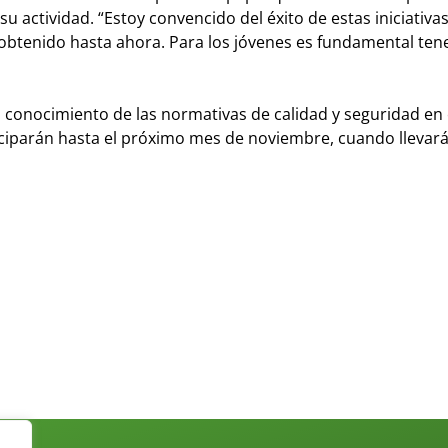
u actividad. “Estoy convencido del éxito de estas iniciativas
obtenido hasta ahora. Para los jóvenes es fundamental ten
 conocimiento de las normativas de calidad y seguridad en 
ticiparán hasta el próximo mes de noviembre, cuando llevar