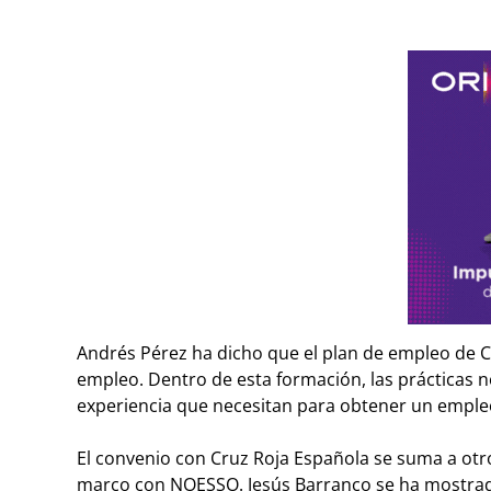
Andrés Pérez ha dicho que el plan de empleo de C
empleo. Dentro de esta formación, las prácticas n
experiencia que necesitan para obtener un emple
El convenio con Cruz Roja Española se suma a otr
marco con NOESSO. Jesús Barranco se ha mostrad