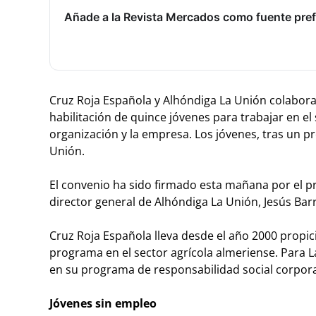
Añade a la Revista Mercados como fuente pref
Cruz Roja Española y Alhóndiga La Unión colabora
habilitación de quince jóvenes para trabajar en el
organización y la empresa. Los jóvenes, tras un pr
Unión.
El convenio ha sido firmado esta mañana por el pr
director general de Alhóndiga La Unión, Jesús Bar
Cruz Roja Española lleva desde el año 2000 propic
programa en el sector agrícola almeriense. Para L
en su programa de responsabilidad social corporat
Jóvenes sin empleo