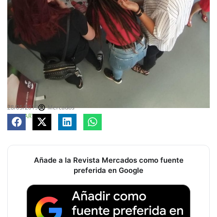
28/05/2019
Mercados
COMPARTE
Añade a la Revista Mercados como fuente
preferida en Google