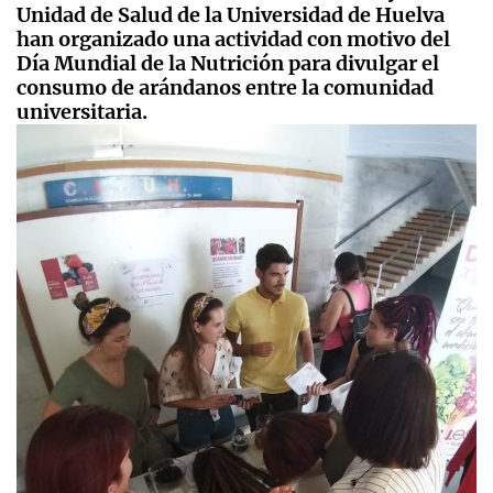
Unidad de Salud de la Universidad de Huelva
han organizado una actividad con motivo del
Día Mundial de la Nutrición para divulgar el
consumo de arándanos entre la comunidad
universitaria.