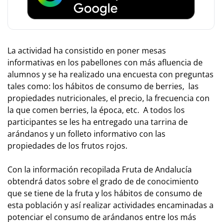
La actividad ha consistido en poner mesas
informativas en los pabellones con más afluencia de
alumnos y se ha realizado una encuesta con preguntas
tales como: los hábitos de consumo de berries, las
propiedades nutricionales, el precio, la frecuencia con
la que comen berries, la época, etc. A todos los
participantes se les ha entregado una tarrina de
arándanos y un folleto informativo con las
propiedades de los frutos rojos.
Con la información recopilada Fruta de Andalucía
obtendrá datos sobre el grado de de conocimiento
que se tiene de la fruta y los hábitos de consumo de
esta población y así realizar actividades encaminadas a
potenciar el consumo de arándanos entre los más