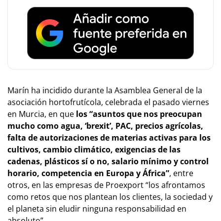
Marín ha incidido durante la Asamblea General de la
asociación hortofrutícola, celebrada el pasado viernes
en Murcia, en que
los “asuntos que nos preocupan
mucho como agua, ‘brexit’, PAC, precios agrícolas,
falta de autorizaciones de materias activas para los
cultivos, cambio climático, exigencias de las
cadenas, plásticos sí o no, salario mínimo y control
horario, competencia en Europa y África”
, entre
otros, en las empresas de Proexport “los afrontamos
como retos que nos plantean los clientes, la sociedad y
el planeta sin eludir ninguna responsabilidad en
absoluto”.