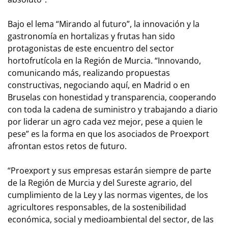
Bajo el lema “Mirando al futuro”, la innovación y la
gastronomía en hortalizas y frutas han sido
protagonistas de este encuentro del sector
hortofrutícola en la Región de Murcia. “Innovando,
comunicando más, realizando propuestas
constructivas, negociando aquí, en Madrid o en
Bruselas con honestidad y transparencia, cooperando
con toda la cadena de suministro y trabajando a diario
por liderar un agro cada vez mejor, pese a quien le
pese” es la forma en que los asociados de Proexport
afrontan estos retos de futuro.
“Proexport y sus empresas estarán siempre de parte
de la Región de Murcia y del Sureste agrario, del
cumplimiento de la Ley y las normas vigentes, de los
agricultores responsables, de la sostenibilidad
económica, social y medioambiental del sector, de las