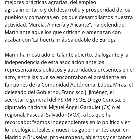
mejores prácticas agrarias, del empleo
agroalimentario y del desarrollo y prosperidad de los
pueblos y comarcas en los que desarrollamos nuestra
actividad: Murcia, Almería y Alicante”, ha defendido
Marín ante aquellos que critican o amenazan con
acabar con ‘La huerta más saludable de Europa’.
Marín ha mostrado el talante abierto, dialogante y la
independencia de esta asociación ante los
representantes políticos y autoridades presentes en el
acto, entre las que se encontraban el presidente en
funciones de la Comunidad Autónoma, López Miras, el
delegado del Gobierno, Francisco J. Jiménez, el
secretario general del PSRM-PSOE, Diego Conesa, el
diputado nacional Miguel Ángel Garaulet (Cs) o el
regional, Pascual Salvador (VOX), a los que ha
recordado: “somos independientes en lo político y en
lo ideológico, leales a nuestros gobernantes aquí, en
Madrid o Bruselas, pro-europeos, abiertos y cercanos