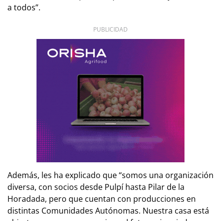
a todos”.
PUBLICIDAD
Además, les ha explicado que “somos una organización
diversa, con socios desde Pulpí hasta Pilar de la
Horadada, pero que cuentan con producciones en
distintas Comunidades Autónomas. Nuestra casa está