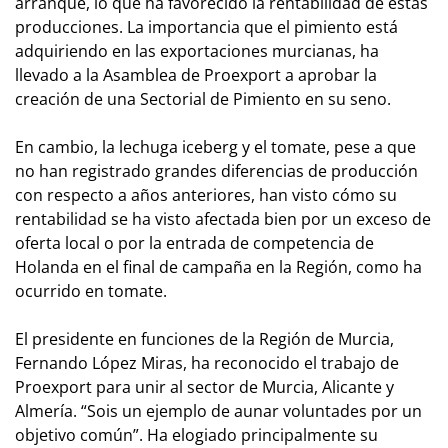
arranque, lo que ha favorecido la rentabilidad de estas
producciones. La importancia que el pimiento está
adquiriendo en las exportaciones murcianas, ha
llevado a la Asamblea de Proexport a aprobar la
creación de una Sectorial de Pimiento en su seno.
En cambio, la lechuga iceberg y el tomate, pese a que
no han registrado grandes diferencias de producción
con respecto a años anteriores, han visto cómo su
rentabilidad se ha visto afectada bien por un exceso de
oferta local o por la entrada de competencia de
Holanda en el final de campaña en la Región, como ha
ocurrido en tomate.
El presidente en funciones de la Región de Murcia,
Fernando López Miras, ha reconocido el trabajo de
Proexport para unir al sector de Murcia, Alicante y
Almería. “Sois un ejemplo de aunar voluntades por un
objetivo común”. Ha elogiado principalmente su