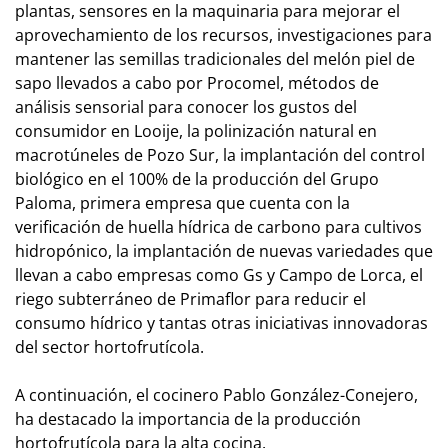
plantas, sensores en la maquinaria para mejorar el
aprovechamiento de los recursos, investigaciones para
mantener las semillas tradicionales del melón piel de
sapo llevados a cabo por Procomel, métodos de
análisis sensorial para conocer los gustos del
consumidor en Looije, la polinización natural en
macrotúneles de Pozo Sur, la implantación del control
biológico en el 100% de la producción del Grupo
Paloma, primera empresa que cuenta con la
verificación de huella hídrica de carbono para cultivos
hidropónico, la implantación de nuevas variedades que
llevan a cabo empresas como Gs y Campo de Lorca, el
riego subterráneo de Primaflor para reducir el
consumo hídrico y tantas otras iniciativas innovadoras
del sector hortofrutícola.
A continuación, el cocinero Pablo González-Conejero,
ha destacado la importancia de la producción
hortofrutícola para la alta cocina.