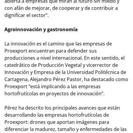
abierta a empresas que miran al futuro sin miedo y
con afán de mejorar, de cooperar y de contribuir a
dignificar el sector”.
Agroinnovación y gastronomía
La innovación es el camino que las empresas de
Proexport encuentran para defender sus
producciones a nivel internacional. En este sentido, el
catedrático de Producción Vegetal y vicerrector de
Innovación y Empresa de la Universidad Politécnica de
Cartagena, Alejandro Pérez Pastor, ha destacado como
Proexport “está implicando a las empresas
hortofrutícolas en proyectos de innovación”.
Pérez ha descrito los principales avances que están
desarrollando las empresas hortofrutícolas de
Proexport: drones que aportan imágenes para
diferenciar la madurez, tamaño y enfermedades de las