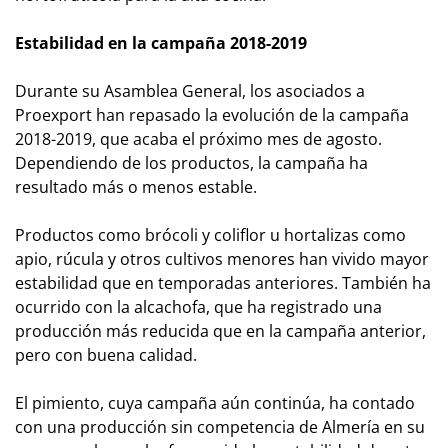
Estabilidad en la campaña 2018-2019
Durante su Asamblea General, los asociados a
Proexport han repasado la evolución de la campaña
2018-2019, que acaba el próximo mes de agosto.
Dependiendo de los productos, la campaña ha
resultado más o menos estable.
Productos como brócoli y coliflor u hortalizas como
apio, rúcula y otros cultivos menores han vivido mayor
estabilidad que en temporadas anteriores. También ha
ocurrido con la alcachofa, que ha registrado una
producción más reducida que en la campaña anterior,
pero con buena calidad.
El pimiento, cuya campaña aún continúa, ha contado
con una producción sin competencia de Almería en su