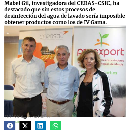
Mabel Gil, investigadora del CEBAS-CSIC, ha
destacado que sin estos procesos de
desinfección del agua de lavado sería imposible
obtener productos como los de IV Gama.
27/10/2016
Alicia Lozano
COMPARTE