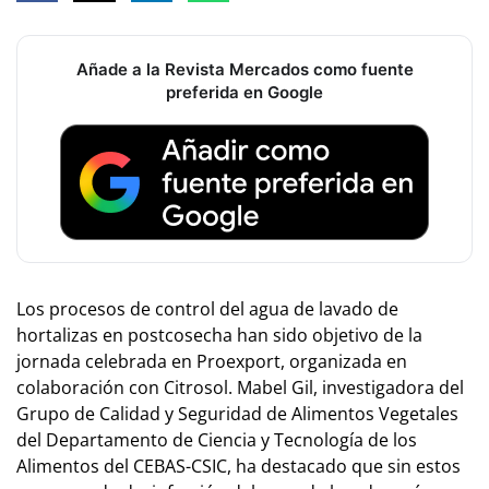
Añade a la Revista Mercados como fuente
preferida en Google
Los procesos de control del agua de lavado de
hortalizas en postcosecha han sido objetivo de la
jornada celebrada en Proexport, organizada en
colaboración con Citrosol. Mabel Gil, investigadora del
Grupo de Calidad y Seguridad de Alimentos Vegetales
del Departamento de Ciencia y Tecnología de los
Alimentos del CEBAS-CSIC, ha destacado que sin estos