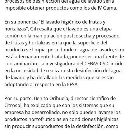
procesos de desinfección del agua de lavado sería
imposible obtener productos como los de IV Gama.
En su ponencia “El lavado higiénico de frutas y
hortalizas”, Gil resalta que el lavado es una etapa
común en la manipulación postcosecha y procesado
de frutas y hortalizas en la que la superficie del
producto se limpia, pero donde el agua de lavado, si no
está adecuadamente tratada, puede ser una fuente de
contaminación. La investigadora del CEBAS-CSIC incide
en la necesidad de realizar esta desinfección del agua
de lavado y ha detallado las medidas que se están
adoptando al respecto en la EFSA.
Por su parte, Benito Orihuela, director científico de
Citrosol, ha explicado que con los sistemas que su
empresa ha desarrollado, no sólo pueden lavarse los
productos hortofrutícolas en condiciones higiénicas
sin producir subproductos de la desinfección, como