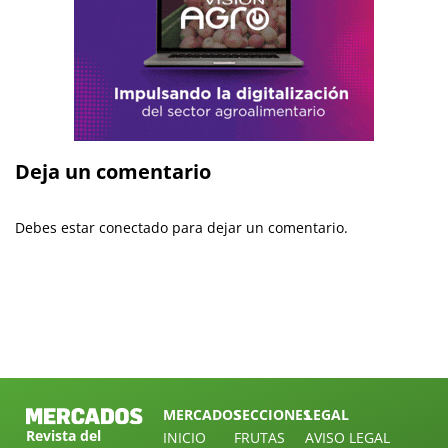
Deja un comentario
Debes estar conectado para dejar un comentario.
MERCADOS
SECCIONES
LEGAL
Revista del
INICIO
FRUTAS
AVISO LEGAL