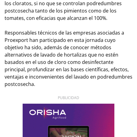
los cloratos, si no que se controlan podredumbres
postcosecha tanto de los pimientos como de los
tomates, con eficacias que alcanzan el 100%.
Responsables técnicos de las empresas asociadas a
Proexport han participado en esta jornada cuyo
objetivo ha sido, además de conocer métodos
alternativos de lavado de hortalizas que no estén
basados en el uso de cloro como desinfectante
principal, profundizar en las bases científicas, efectos,
ventajas e inconvenientes del lavado en podredumbres
postcosecha.
PUBLICIDAD