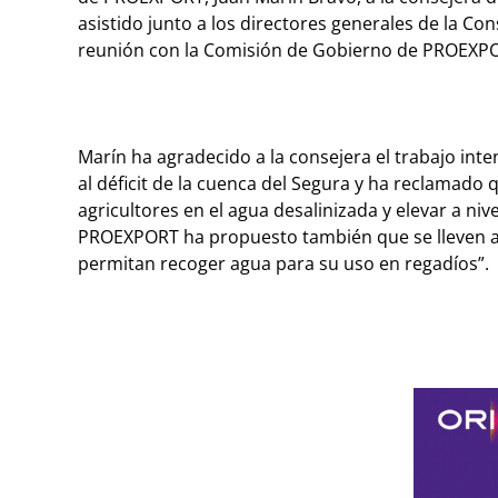
asistido junto a los directores generales de la Con
reunión con la Comisión de Gobierno de PROEXP
Marín ha agradecido a la consejera el trabajo int
al déficit de la cuenca del Segura y ha reclamado
agricultores en el agua desalinizada y elevar a niv
PROEXPORT ha propuesto también que se lleven a c
permitan recoger agua para su uso en regadíos”.