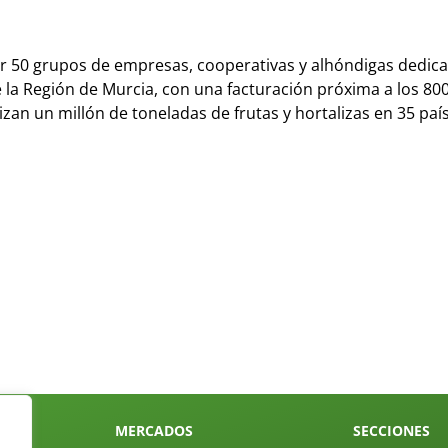
r 50 grupos de empresas, cooperativas y alhóndigas dedica
e la Región de Murcia, con una facturación próxima a los 80
an un millón de toneladas de frutas y hortalizas en 35 paí
MERCADOS
SECCIONES