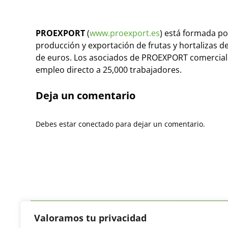
PROEXPORT
(
www.proexport.es
) está formada po
producción y exportación de frutas y hortalizas d
de euros. Los asociados de PROEXPORT comercializ
empleo directo a 25,000 trabajadores.
Deja un comentario
Debes estar conectado para dejar un comentario.
Valoramos tu privacidad