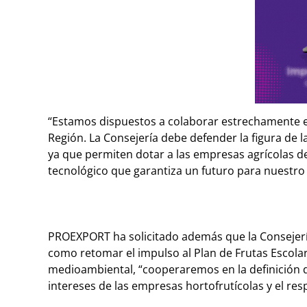
“Estamos dispuestos a colaborar estrechamente en 
Región. La Consejería debe defender la figura de
ya que permiten dotar a las empresas agrícolas de
tecnológico que garantiza un futuro para nuestro
PROEXPORT ha solicitado además que la Consejería
como retomar el impulso al Plan de Frutas Escolar
medioambiental, “cooperaremos en la definición 
intereses de las empresas hortofrutícolas y el re