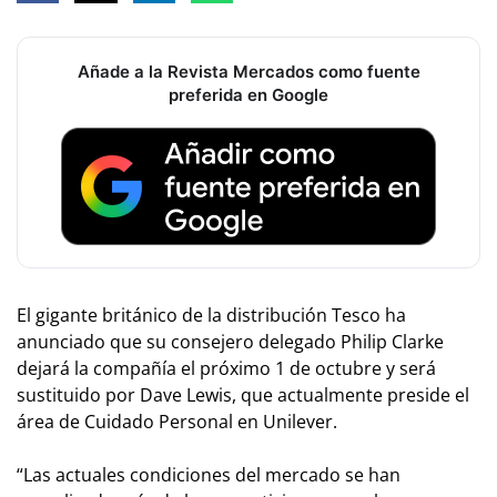
Añade a la Revista Mercados como fuente
preferida en Google
El gigante británico de la distribución Tesco ha
anunciado que su consejero delegado Philip Clarke
dejará la compañía el próximo 1 de octubre y será
sustituido por Dave Lewis, que actualmente preside el
área de Cuidado Personal en Unilever.
“Las actuales condiciones del mercado se han