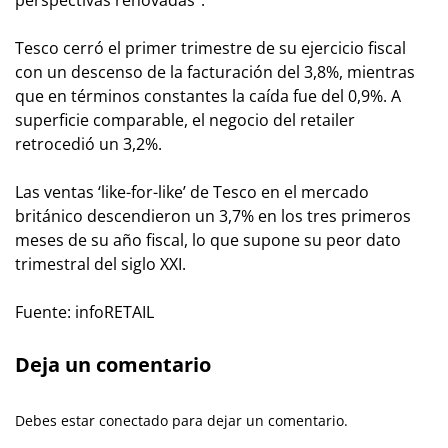
perspectivas renovadas”.
Tesco cerró el primer trimestre de su ejercicio fiscal
con un descenso de la facturación del 3,8%, mientras
que en términos constantes la caída fue del 0,9%. A
superficie comparable, el negocio del retailer
retrocedió un 3,2%.
Las ventas ‘like-for-like’ de Tesco en el mercado
británico descendieron un 3,7% en los tres primeros
meses de su año fiscal, lo que supone su peor dato
trimestral del siglo XXI.
Fuente: infoRETAIL
Deja un comentario
Debes estar conectado para dejar un comentario.