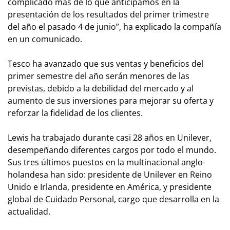
complicado más de lo que anticipamos en la
presentación de los resultados del primer trimestre
del año el pasado 4 de junio”, ha explicado la compañía
en un comunicado.
Tesco ha avanzado que sus ventas y beneficios del
primer semestre del año serán menores de las
previstas, debido a la debilidad del mercado y al
aumento de sus inversiones para mejorar su oferta y
reforzar la fidelidad de los clientes.
Lewis ha trabajado durante casi 28 años en Unilever,
desempeñando diferentes cargos por todo el mundo.
Sus tres últimos puestos en la multinacional anglo-
holandesa han sido: presidente de Unilever en Reino
Unido e Irlanda, presidente en América, y presidente
global de Cuidado Personal, cargo que desarrolla en la
actualidad.