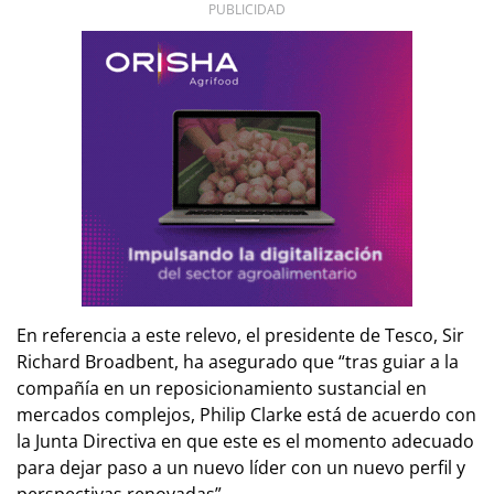
PUBLICIDAD
En referencia a este relevo, el presidente de Tesco, Sir
Richard Broadbent, ha asegurado que “tras guiar a la
compañía en un reposicionamiento sustancial en
mercados complejos, Philip Clarke está de acuerdo con
la Junta Directiva en que este es el momento adecuado
para dejar paso a un nuevo líder con un nuevo perfil y