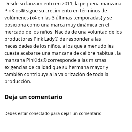
Desde su lanzamiento en 2011, la pequeña manzana
PinKids® sigue su crecimiento en términos de
volúmenes (x4 en las 3 últimas temporadas) y se
posiciona como una marca muy dinámica en el
mercado de los niños. Nacida de una voluntad de los
productores Pink Lady® de responder a las
necesidades de los niños, a los que a menudo les
cuesta acabarse una manzana de calibre habitual, la
manzana PinKids® corresponde a las mismas
exigencias de calidad que su hermana mayor y
también contribuye a la valorización de toda la
producción.
Deja un comentario
Debes estar conectado para dejar un comentario.