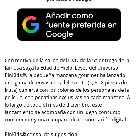
Con motivo de la salida del DVD de la 5a entrega de la
famosa saga la Edad de Hielo, Leyes del Universo,
PinKids®, la pequeña manzana gourmet ha lanzado
una gama de envasados del evento (4, 6 , 8 piezas de
fruta) cubierta con los colores de los personajes de la
película, con pegatinas exclusivas en cada manzana. A
lo largo de todo el mes de diciembre, este
lanzamiento se acompaña con un juego concurso
consumidor y una campaña de comunicación digital.
PinKids® consolida su posición