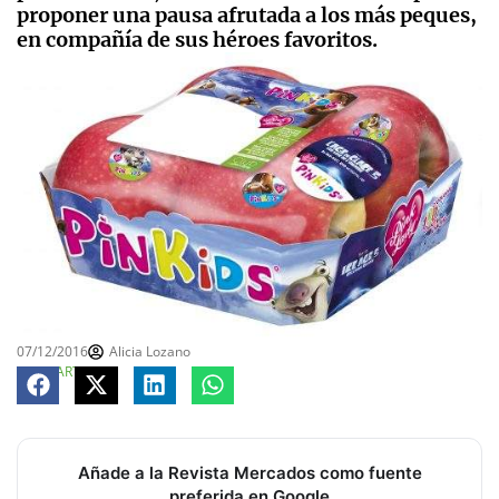
proponer una pausa afrutada a los más peques,
en compañía de sus héroes favoritos.
07/12/2016
Alicia Lozano
COMPARTE
Añade a la Revista Mercados como fuente
preferida en Google