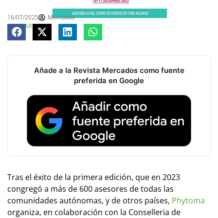
16/07/2025
Mercados
COMPARTE
Añade a la Revista Mercados como fuente
preferida en Google
Tras el éxito de la primera edición, que en 2023
congregó a más de 600 asesores de todas las
comunidades autónomas, y de otros países,
Phytoma
organiza, en colaboración con la Conselleria de