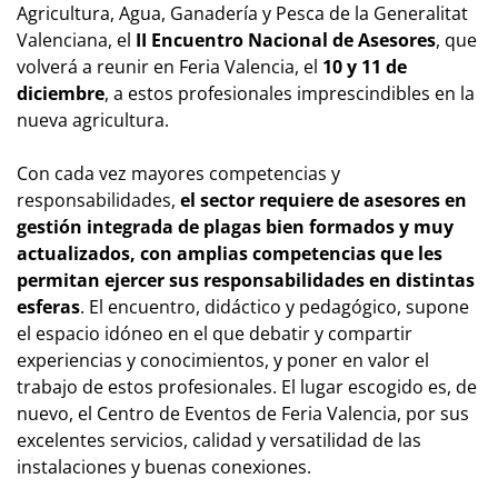
Agricultura, Agua, Ganadería y Pesca de la Generalitat
Valenciana, el
II Encuentro Nacional de Asesores
, que
volverá a reunir en Feria Valencia, el
10 y 11 de
diciembre
, a estos profesionales imprescindibles en la
nueva agricultura.
Con cada vez mayores competencias y
responsabilidades,
el sector requiere de asesores en
gestión integrada de plagas bien formados y muy
actualizados, con amplias competencias que les
permitan ejercer sus responsabilidades en distintas
esferas
. El encuentro, didáctico y pedagógico, supone
el espacio idóneo en el que debatir y compartir
experiencias y conocimientos, y poner en valor el
trabajo de estos profesionales. El lugar escogido es, de
nuevo, el Centro de Eventos de Feria Valencia, por sus
excelentes servicios, calidad y versatilidad de las
instalaciones y buenas conexiones.