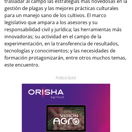
trasladar al campo las estrategias más novedosas en la
gestión de plagas y las mejores prácticas culturales
para un manejo sano de los cultivos. El marco
legislativo que ampara a los asesores y su
responsabilidad civil y jurídica; las herramientas más
innovadoras; su actividad en el campo de la
experimentación, en la transferencia de resultados,
tecnologías y conocimientos; y las necesidades de
formación protagonizarán, entre otros muchos temas,
este encuentro.
PUBLICIDAD