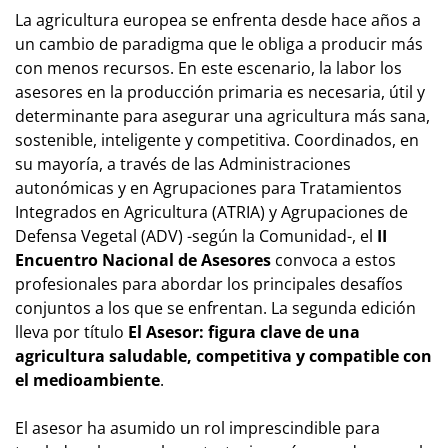
La agricultura europea se enfrenta desde hace años a
un cambio de paradigma que le obliga a producir más
con menos recursos. En este escenario, la labor los
asesores en la producción primaria es necesaria, útil y
determinante para asegurar una agricultura más sana,
sostenible, inteligente y competitiva. Coordinados, en
su mayoría, a través de las Administraciones
autonómicas y en Agrupaciones para Tratamientos
Integrados en Agricultura (ATRIA) y Agrupaciones de
Defensa Vegetal (ADV) -según la Comunidad-, el
II
Encuentro Nacional de Asesores
convoca a estos
profesionales para abordar los principales desafíos
conjuntos a los que se enfrentan. La segunda edición
lleva por título
El Asesor: figura clave de una
agricultura saludable, competitiva y compatible con
el medioambiente
.
El asesor ha asumido un rol imprescindible para