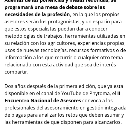
programará una mesa de debate sobre las
necesidades de la profesión
, en la que los propios
asesores serán los protagonistas, y un espacio para
que estos especialistas puedan dar a conocer
metodologías de trabajos, herramientas utilizadas en
su relación con los agricultores, experiencias propias,
usos de nuevas tecnologías, recursos formativos o de
información a los que recurrir o cualquier otro tema
relacionado con esta actividad que sea de interés
compartir.
Dos años después de la primera edición, que ya está
disponible en el canal de YouTube de Phytoma, el
II
Encuentro Nacional de Asesores
convoca a los
profesionales del asesoramiento en gestión integrada
de plagas para analizar los retos que deben asumir y
las herramientas de que disponen para alcanzarlos.