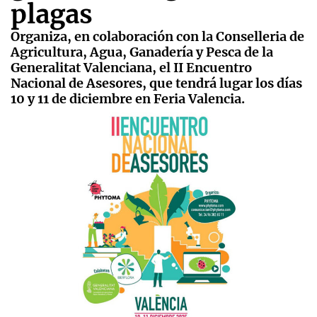
plagas
Organiza, en colaboración con la Conselleria de
Agricultura, Agua, Ganadería y Pesca de la
Generalitat Valenciana, el II Encuentro
Nacional de Asesores, que tendrá lugar los días
10 y 11 de diciembre en Feria Valencia.