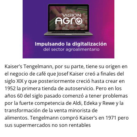
Kaiser’s Tengelmann, por su parte, tiene su origen en
el negocio de café que Josef Kaiser creó a finales del
siglo XIX y que posteriormente creció hasta crear en
1952 la primera tienda de autoservicio. Pero en los
años 60 del siglo pasado comenzó a tener problemas
por la fuerte competencia de Aldi, Edeka y Rewe y la
transformación de la venta minorista de
alimentos. Tengelmann compró Kaiser’s en 1971 pero
sus supermercados no son rentables