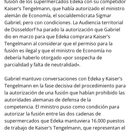
fusión de los supermercados Edeka con su competidor
Kaiser’s Tengelmann, que había autorizado el ministro
alemán de Economía, el socialdemócrata Sigmar
Gabriel, pero con condiciones. La Audiencia territorial
de Düsseldorf ha parado la autorización que Gabriel
dio en marzo para que Edeka comprara Kaiser’s
Tengelmann al considerar que el permiso para la
fusión es ilegal y que el ministro de Economía no
debería haberlo otorgado «por sospecha de
parcialidad y falta de neutralidad».
Gabriel mantuvo conversaciones con Edeka y Kaiser’s
Tengelmann en la fase decisiva del procedimiento para
la autorización de una fusión que habían prohibido las
autoridades alemanas de defensa de la
competencia. El ministro puso como condición para
autorizar la fusión entre las dos cadenas de
supermercados que Edeka mantuviera 16.000 puestos
de trabajo de Kaiser’s Tengelmann, que representan el