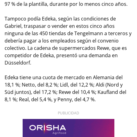
97 % de la plantilla, durante por lo menos cinco años.
Tampoco podía Edeka, según las condiciones de
Gabriel, traspasar o vender en estos cinco años
ninguna de las 450 tiendas de Tengelmann a terceros y
debería pagar a los empleados según el convenio
colectivo. La cadena de supermercados Rewe, que es
competidor de Edeka, presentó una demanda en
Düsseldorf.
Edeka tiene una cuota de mercado en Alemania del
18,1 %; Netto, del 8,2 %; Lidl, del 12,2 %; Aldi (Nord y
Süd juntos), del 17,2 %; Rewe del 10,4 %; Kaufland del
8,1 %; Real, del 5,4 %, y Penny, del 4,7 %.
PUBLICIDAD