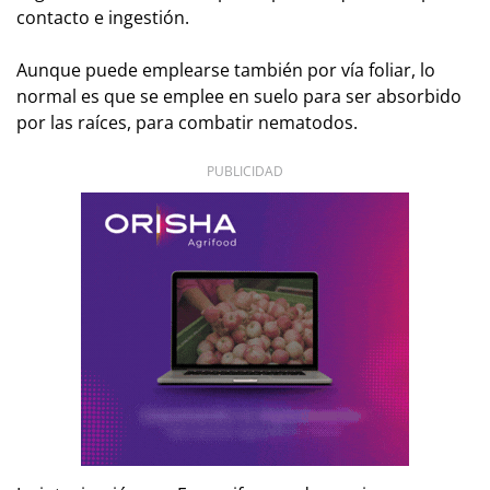
contacto e ingestión.
Aunque puede emplearse también por vía foliar, lo
normal es que se emplee en suelo para ser absorbido
por las raíces, para combatir nematodos.
PUBLICIDAD