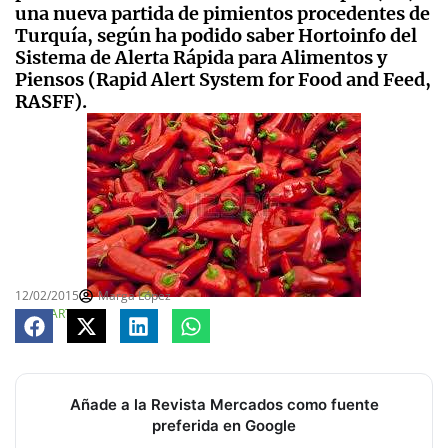
una nueva partida de pimientos procedentes de
Turquía, según ha podido saber Hortoinfo del
Sistema de Alerta Rápida para Alimentos y
Piensos (Rapid Alert System for Food and Feed,
RASFF).
12/02/2015
Marga López
COMPARTE
Añade a la Revista Mercados como fuente
preferida en Google