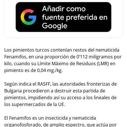
Los pimientos turcos contenían restos del nematicida
Fenamifos, en una proporción de 0’112 miligramos por
kilo, cuando su Límite Máximo de Residuos (LMR) en
pimiento es de 0,04 mg./kg.
Según indica el RASFF, las autoridades fronterizas de
Bulgaria procedieron a destruir esta partida de
pimientos, impidiendo así su acceso a los lineales de
los supermercados de la UE.
El Fenamifos es un insecticida y nematicida
organofosforado, de amplio espectro, que actúa por