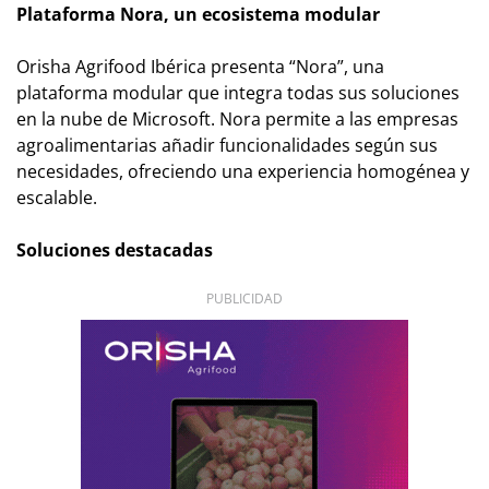
Plataforma Nora, un ecosistema modular
Orisha Agrifood Ibérica presenta “Nora”, una
plataforma modular que integra todas sus soluciones
en la nube de Microsoft. Nora permite a las empresas
agroalimentarias añadir funcionalidades según sus
necesidades, ofreciendo una experiencia homogénea y
escalable.
Soluciones destacadas
PUBLICIDAD