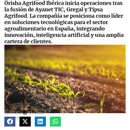
Orisha Agrifood Ibérica inicia operaciones tras
la fusión de Ayanet TIC, Gregal y Tipsa
Agrifood. La compañía se posiciona como líder
en soluciones tecnológicas para el sector
agroalimentario en España, integrando
innovación, inteligencia artificial y una amplia
cartera de clientes.
04/02/2026
Mercados
COMPARTE