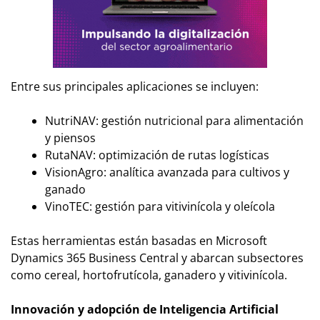
Entre sus principales aplicaciones se incluyen:
NutriNAV: gestión nutricional para alimentación
y piensos
RutaNAV: optimización de rutas logísticas
VisionAgro: analítica avanzada para cultivos y
ganado
VinoTEC: gestión para vitivinícola y oleícola
Estas herramientas están basadas en Microsoft
Dynamics 365 Business Central y abarcan subsectores
como cereal, hortofrutícola, ganadero y vitivinícola.
Innovación y adopción de Inteligencia Artificial