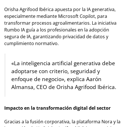
Orisha Agrifood Ibérica apuesta por la IA generativa,
especialmente mediante Microsoft Copilot, para
transformar procesos agroalimentarios. La iniciativa
Rumbo IA guía a los profesionales en la adopción
segura de IA, garantizando privacidad de datos y
cumplimiento normativo.
«La inteligencia artificial generativa debe
adoptarse con criterio, seguridad y
enfoque de negocio», explica Aarón
Almansa, CEO de Orisha Agrifood Ibérica.
Impacto en la transformación digital del sector
Gracias a la fusión corporativa, la plataforma Nora y la