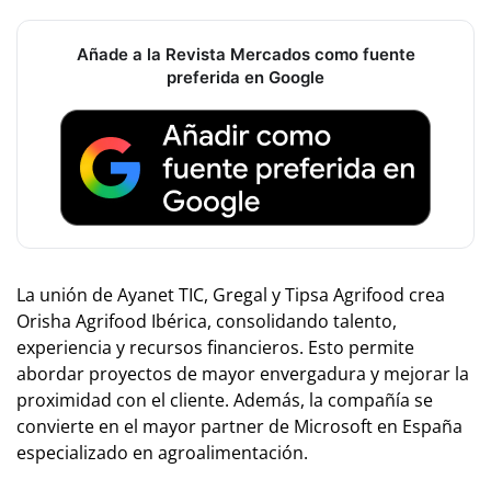
Añade a la Revista Mercados como fuente
preferida en Google
La unión de Ayanet TIC, Gregal y Tipsa Agrifood crea
Orisha Agrifood Ibérica, consolidando talento,
experiencia y recursos financieros. Esto permite
abordar proyectos de mayor envergadura y mejorar la
proximidad con el cliente. Además, la compañía se
convierte en el mayor partner de Microsoft en España
especializado en agroalimentación.