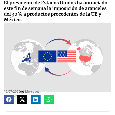
El presidente de Estados Unidos ha anunciado
este fin de semana la imposición de aranceles
del 30% a productos procedentes de la UE y
México.
15/07/2025
Mercados
COMPARTE