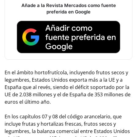
Añade a la Revista Mercados como fuente
preferida en Google
En el ámbito hortofrutícola, incluyendo frutos secos y
legumbres, Estados Unidos exporta más a la UE y a
España que al revés, siendo el déficit soportado por la
UE de 2.038 millones y el de España de 353 millones de
euros el último año.
En los capítulos 07 y 08 del código arancelario, que
incluye frutas y hortalizas frescas, frutos secos y
legumbres, la balanza comercial entre Estados Unidos