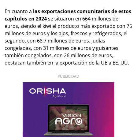
En cuanto a
las exportaciones comunitarias de estos
capítulos en 2024
se situaron en 664 millones de
euros, siendo el kiwi el producto más exportado con 75
millones de euros y los ajos, frescos y refrigerados, el
segundo, con 68,7 millones de euros. Judías
congeladas, con 31 millones de euros y guisantes
también congelados, con 26 millones de euros,
destacan también en la exportación de la UE a EE. UU.
PUBLICIDAD