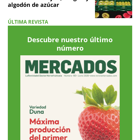
algodón de azúcar
ÚLTIMA REVISTA
Descubre nuestro último
número