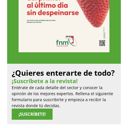
¿Quieres enterarte de todo?
¡Suscríbete a la revista!
Entérate de cada detalle del sector y conocer la
opinión de los mejores expertos. Rellena el siguiente
formulario para suscribirte y empieza a recibir la
revista donde tú decidas.
¡SUSCRÍBETE!