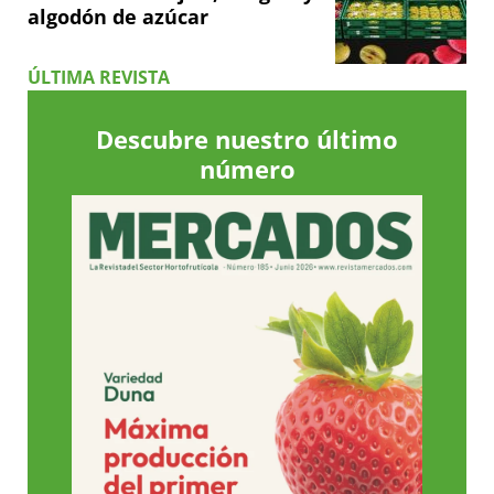
algodón de azúcar
ÚLTIMA REVISTA
Descubre nuestro último
número