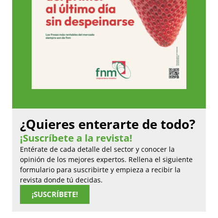
¿Quieres enterarte de todo?
¡Suscríbete a la revista!
Entérate de cada detalle del sector y conocer la
opinión de los mejores expertos. Rellena el siguiente
formulario para suscribirte y empieza a recibir la
revista donde tú decidas.
¡SUSCRÍBETE!