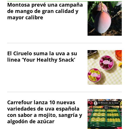
Montosa prevé una campaña
de mango de gran calidad y
mayor calibre
El Ciruelo suma la uva a su
linea ‘Your Healthy Snack’
Carrefour lanza 10 nuevas
variedades de uva española
con sabor a mojito, sangría y
algodón de azúcar