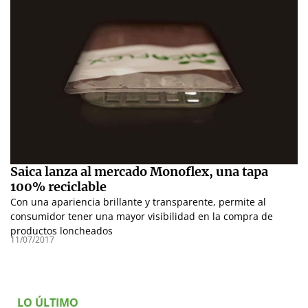
Saica lanza al mercado Monoflex, una tapa
100% reciclable
Con una apariencia brillante y transparente, permite al
consumidor tener una mayor visibilidad en la compra de
productos loncheados
11/07/2017
LO ÚLTIMO