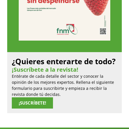
¿Quieres enterarte de todo?
¡Suscríbete a la revista!
Entérate de cada detalle del sector y conocer la
opinión de los mejores expertos. Rellena el siguiente
formulario para suscribirte y empieza a recibir la
revista donde tú decidas.
¡SUSCRÍBETE!