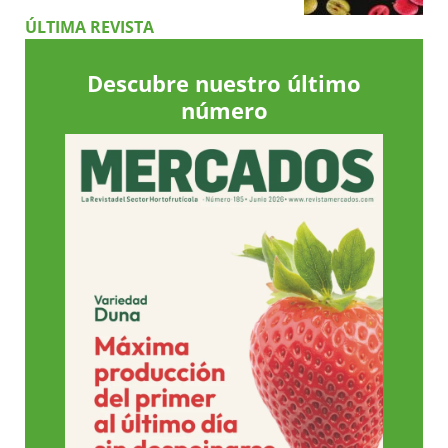
ÚLTIMA REVISTA
Descubre nuestro último
número