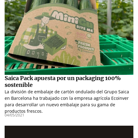
Saica Pack apuesta por un packaging 100%
sostenible
La división de embalaje de cartón ondulado del Grupo Saica
en Barcelona ha trabajado con la empresa agrícola Ecoinver
para desarrollar un nuevo embalaje para su gama de
productos frescos.
04/05/2021