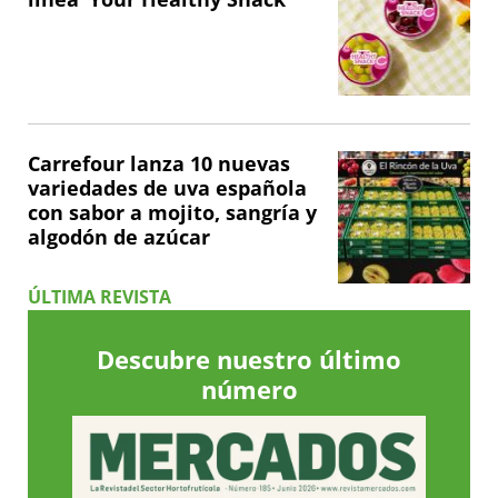
Carrefour lanza 10 nuevas
variedades de uva española
con sabor a mojito, sangría y
algodón de azúcar
ÚLTIMA REVISTA
Descubre nuestro último
número