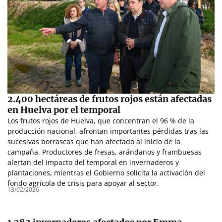
2.400 hectáreas de frutos rojos están afectadas
en Huelva por el temporal
Los frutos rojos de Huelva, que concentran el 96 % de la
producción nacional, afrontan importantes pérdidas tras las
sucesivas borrascas que han afectado al inicio de la
campaña. Productores de fresas, arándanos y frambuesas
alertan del impacto del temporal en invernaderos y
plantaciones, mientras el Gobierno solicita la activación del
fondo agrícola de crisis para apoyar al sector.
13/02/2026