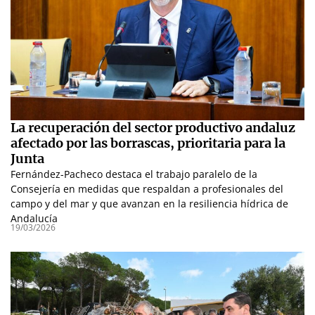
La recuperación del sector productivo andaluz
afectado por las borrascas, prioritaria para la
Junta
Fernández-Pacheco destaca el trabajo paralelo de la
Consejería en medidas que respaldan a profesionales del
campo y del mar y que avanzan en la resiliencia hídrica de
Andalucía
19/03/2026