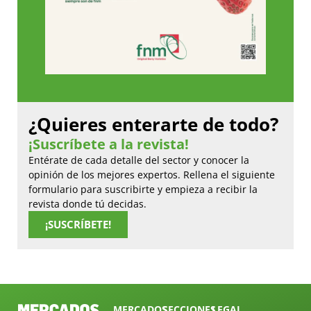
¿Quieres enterarte de todo?
¡Suscríbete a la revista!
Entérate de cada detalle del sector y conocer la
opinión de los mejores expertos. Rellena el siguiente
formulario para suscribirte y empieza a recibir la
revista donde tú decidas.
¡SUSCRÍBETE!
MERCADOS
SECCIONES
LEGAL