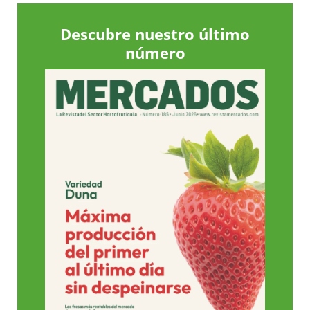
Descubre nuestro último
número