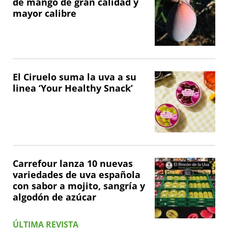
de mango de gran calidad y
mayor calibre
El Ciruelo suma la uva a su
linea ‘Your Healthy Snack’
Carrefour lanza 10 nuevas
variedades de uva española
con sabor a mojito, sangría y
algodón de azúcar
ÚLTIMA REVISTA