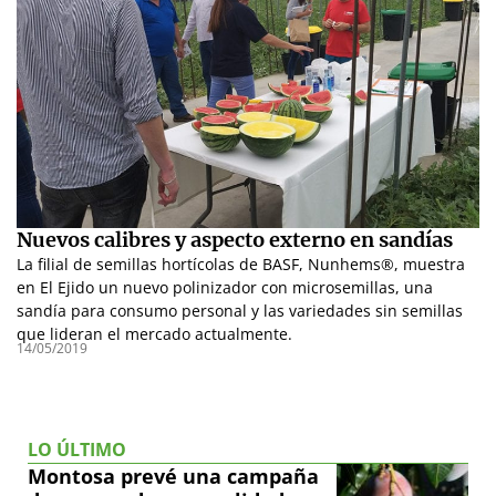
Nuevos calibres y aspecto externo en sandías
La filial de semillas hortícolas de BASF, Nunhems®, muestra
en El Ejido un nuevo polinizador con microsemillas, una
sandía para consumo personal y las variedades sin semillas
que lideran el mercado actualmente.
14/05/2019
LO ÚLTIMO
Montosa prevé una campaña