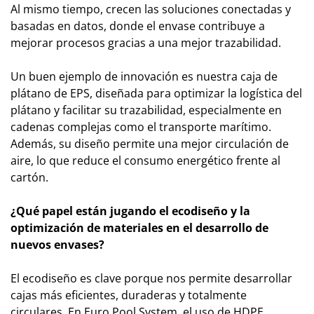
Al mismo tiempo, crecen las soluciones conectadas y
basadas en datos, donde el envase contribuye a
mejorar procesos gracias a una mejor trazabilidad.
Un buen ejemplo de innovación es nuestra caja de
plátano de EPS, diseñada para optimizar la logística del
plátano y facilitar su trazabilidad, especialmente en
cadenas complejas como el transporte marítimo.
Además, su diseño permite una mejor circulación de
aire, lo que reduce el consumo energético frente al
cartón.
¿Qué papel están jugando el ecodiseño y la
optimización de materiales en el desarrollo de
nuevos envases?
El ecodiseño es clave porque nos permite desarrollar
cajas más eficientes, duraderas y totalmente
circulares. En Euro Pool System, el uso de HDPE