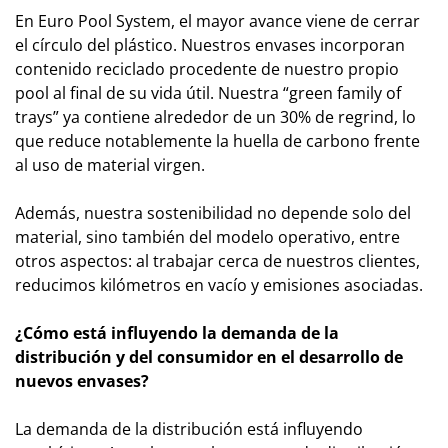
En Euro Pool System, el mayor avance viene de cerrar
el círculo del plástico. Nuestros envases incorporan
contenido reciclado procedente de nuestro propio
pool al final de su vida útil. Nuestra “green family of
trays” ya contiene alrededor de un 30% de regrind, lo
que reduce notablemente la huella de carbono frente
al uso de material virgen.
Además, nuestra sostenibilidad no depende solo del
material, sino también del modelo operativo, entre
otros aspectos: al trabajar cerca de nuestros clientes,
reducimos kilómetros en vacío y emisiones asociadas.
¿Cómo está influyendo la demanda de la
distribución y del consumidor en el desarrollo de
nuevos envases?
La demanda de la distribución está influyendo