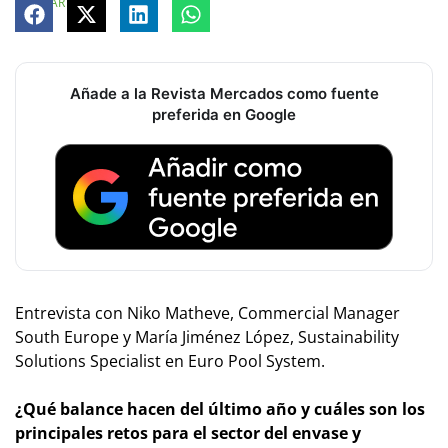
COMPARTE
Añade a la Revista Mercados como fuente
preferida en Google
Entrevista con Niko Matheve, Commercial Manager
South Europe y María Jiménez López, Sustainability
Solutions Specialist en Euro Pool System.
¿Qué balance hacen del último año y cuáles son los
principales retos para el sector del envase y