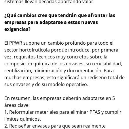
sistemas llevan décadas aportando valor.
¿Qué cambios cree que tendrán que afrontar las
empresas para adaptarse a estas nuevas
exigencias?
El PPWR supone un cambio profundo para todo el
sector hortofrutícola porque introduce, por primera
vez, requisitos técnicos muy concretos sobre la
composición química de los envases, su reciclabilidad,
reutilización, minimización y documentación. Para
muchas empresas, esto significará un rediseño total de
sus envases y de su modelo operativo.
En resumen, las empresas deberán adaptarse en 5
áreas clave:
1. Reformular materiales para eliminar PFAS y cumplir
límites químicos.
2. Rediseñar envases para que sean realmente