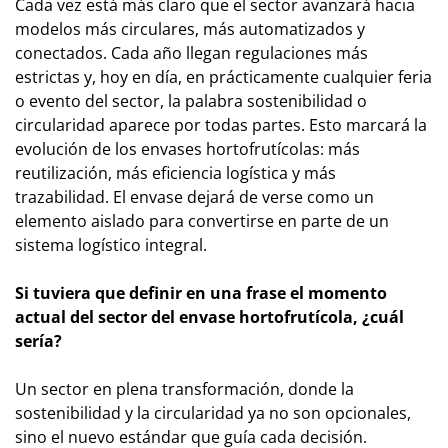
Cada vez está más claro que el sector avanzará hacia
modelos más circulares, más automatizados y
conectados. Cada año llegan regulaciones más
estrictas y, hoy en día, en prácticamente cualquier feria
o evento del sector, la palabra sostenibilidad o
circularidad aparece por todas partes. Esto marcará la
evolución de los envases hortofrutícolas: más
reutilización, más eficiencia logística y más
trazabilidad. El envase dejará de verse como un
elemento aislado para convertirse en parte de un
sistema logístico integral.
Si tuviera que definir en una frase el momento
actual del sector del envase hortofrutícola, ¿cuál
sería?
Un sector en plena transformación, donde la
sostenibilidad y la circularidad ya no son opcionales,
sino el nuevo estándar que guía cada decisión.