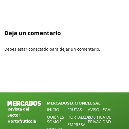
Deja un comentario
Debes estar conectado para dejar un comentario.
MERCADOS
SECCIONES
LEGAL
Revista del
INICIO
FRUTAS
AVISO LEGAL
Sector
QUIÉNES
HORTALIZAS
POLÍTICA DE
Hortofrutícola
SOMOS
PRIVACIDAD
EMPRESA