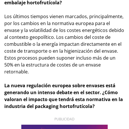
embalaje hortofrutícola?
Los últimos tiempos vienen marcados, principalmente,
por los cambios en la normativa europea para el
envase y la volatilidad de los costes energéticos debido
al contexto geopolítico. Los cambios del coste de
combustible o la energía impactan directamente en el
coste de transporte o en la higienización del envase.
Estos procesos pueden suponer incluso más de un
50% en la estructura de costes de un envase
retornable.
La nueva regulación europea sobre envases está
generando un intenso debate en el sector. ¿Cómo
valoran el impacto que tendrá esta normativa en la
industria del packaging hortofrutícola?
PUBLICIDAD