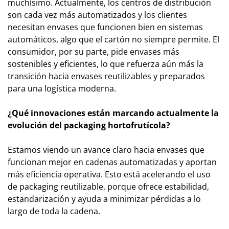
muchísimo. Actualmente, los centros de distribución
son cada vez más automatizados y los clientes
necesitan envases que funcionen bien en sistemas
automáticos, algo que el cartón no siempre permite. El
consumidor, por su parte, pide envases más
sostenibles y eficientes, lo que refuerza aún más la
transición hacia envases reutilizables y preparados
para una logística moderna.
¿Qué innovaciones están marcando actualmente la
evolución del packaging hortofrutícola?
Estamos viendo un avance claro hacia envases que
funcionan mejor en cadenas automatizadas y aportan
más eficiencia operativa. Esto está acelerando el uso
de packaging reutilizable, porque ofrece estabilidad,
estandarización y ayuda a minimizar pérdidas a lo
largo de toda la cadena.