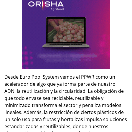
Desde Euro Pool System vemos el PPWR como un
acelerador de algo que ya forma parte de nuestro
ADN: la reutilización y la circularidad. La obligación de
que todo envase sea reciclable, reutilizable y
minimizado transforma el sector y penaliza modelos
lineales. Además, la restricción de ciertos plásticos de
un solo uso para frutas y hortalizas impulsa soluciones
estandarizadas y reutilizables, donde nuestros