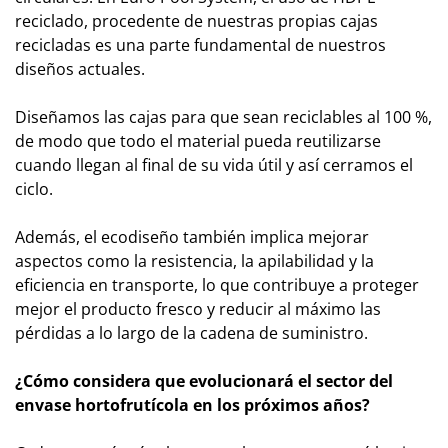
reciclado, procedente de nuestras propias cajas
recicladas es una parte fundamental de nuestros
diseños actuales.
Diseñamos las cajas para que sean reciclables al 100 %,
de modo que todo el material pueda reutilizarse
cuando llegan al final de su vida útil y así cerramos el
ciclo.
Además, el ecodiseño también implica mejorar
aspectos como la resistencia, la apilabilidad y la
eficiencia en transporte, lo que contribuye a proteger
mejor el producto fresco y reducir al máximo las
pérdidas a lo largo de la cadena de suministro.
¿Cómo considera que evolucionará el sector del
envase hortofrutícola en los próximos años?