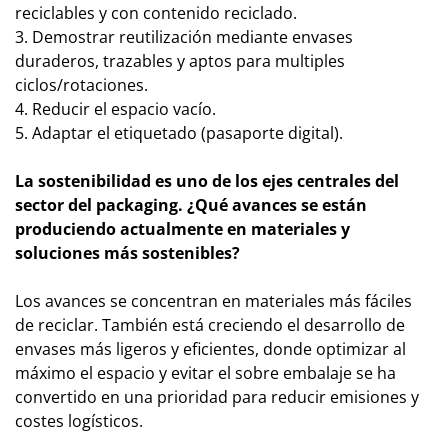
reciclables y con contenido reciclado.
3. Demostrar reutilización mediante envases
duraderos, trazables y aptos para multiples
ciclos/rotaciones.
4. Reducir el espacio vacío.
5. Adaptar el etiquetado (pasaporte digital).
La sostenibilidad es uno de los ejes centrales del
sector del packaging. ¿Qué avances se están
produciendo actualmente en materiales y
soluciones más sostenibles?
Los avances se concentran en materiales más fáciles
de reciclar. También está creciendo el desarrollo de
envases más ligeros y eficientes, donde optimizar al
máximo el espacio y evitar el sobre embalaje se ha
convertido en una prioridad para reducir emisiones y
costes logísticos.