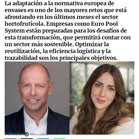
La adaptación a la normativa europea de
envases es uno de los mayores retos que está
afrontando en los últimos meses el sector
hortofrutícola. Empresas como Euro Pool
System están preparadas para los desafíos de
esta transformación, que permitirá contar con
un sector más sostenible. Optimizar la
reutilización, la eficiencia logística y la
trazabilidad son los principales objetivos.
04/06/2026
Mercados