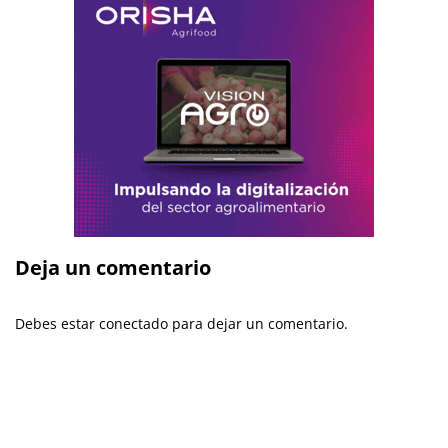
Deja un comentario
Debes estar conectado para dejar un comentario.