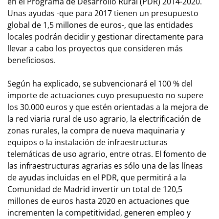
en el Programa de Desarrollo Rural (PDR) 2014-2020.
Unas ayudas -que para 2017 tienen un presupuesto
global de 1,5 millones de euros-, que las entidades
locales podrán decidir y gestionar directamente para
llevar a cabo los proyectos que consideren más
beneficiosos.
Según ha explicado, se subvencionará el 100 % del
importe de actuaciones cuyo presupuesto no supere
los 30.000 euros y que estén orientadas a la mejora de
la red viaria rural de uso agrario, la electrificación de
zonas rurales, la compra de nueva maquinaria y
equipos o la instalación de infraestructuras
telemáticas de uso agrario, entre otras. El fomento de
las infraestructuras agrarias es sólo una de las líneas
de ayudas incluidas en el PDR, que permitirá a la
Comunidad de Madrid invertir un total de 120,5
millones de euros hasta 2020 en actuaciones que
incrementen la competitividad, generen empleo y