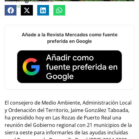
09/01/2017
Alicia Lozano
COMPARTE
Añade a la Revista Mercados como fuente
preferida en Google
El consejero de Medio Ambiente, Administración Local
y Ordenación del Territorio, Jaime González Taboada,
ha presidido hoy en Las Rozas de Puerto Real una
reunión del Gobierno regional con 21 municipios de la
sierra oeste para informarles de las ayudas incluidas