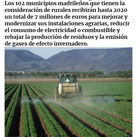
Los 102 municipios madrileños que tienen la
consideración de rurales recibirán hasta 2020
un total de 7 millones de euros para mejorar y
modernizar sus instalaciones agrarias, reducir
el consumo de electricidad o combustible y
rebajar la producción de residuos y la emisión
de gases de efecto invernadero.