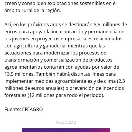
creen y consoliden explotaciones sostenibles en el
ámbito rural de la región.
Así, en los próximos años se destinarán 5,6 millones de
euros para apoyar la incorporación y permanencia de
los jóvenes en proyectos empresariales relacionados
con agricultura y ganadería, mientras que las
actuaciones para modernizar los procesos de
transformación y comercialización de productos
agroalimentarios contarán con ayudas por valor de
13,5 millones. También habrá distintas líneas para
implementar medidas agroambientales y de clima (2,3
millones de euros anuales) o prevención de incendios
forestales (12 millones para todo el periodo).
Fuente: EFEAGRO
PUBLICIDAD